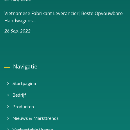
Vietnamese Fabrikant Leverancier|Beste Opvouwbare
Handwagens...
26 Sep, 2022
Navigatie
Startpagina
Bedrijf
Producten
Nieuws & Markttrends