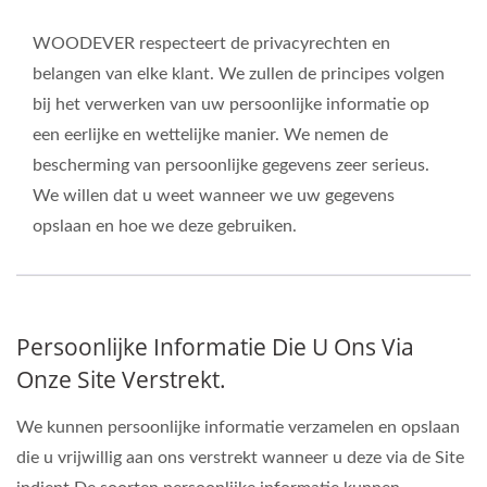
Platformwagens Van
WOODEVER respecteert de privacyrechten en
WOODEVER
belangen van elke klant. We zullen de principes volgen
bij het verwerken van uw persoonlijke informatie op
een eerlijke en wettelijke manier. We nemen de
bescherming van persoonlijke gegevens zeer serieus.
We willen dat u weet wanneer we uw gegevens
opslaan en hoe we deze gebruiken.
Persoonlijke Informatie Die U Ons Via
Onze Site Verstrekt.
We kunnen persoonlijke informatie verzamelen en opslaan
die u vrijwillig aan ons verstrekt wanneer u deze via de Site