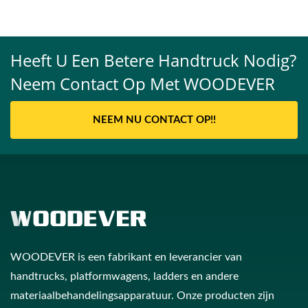
Heeft U Een Betere Handtruck Nodig?
Neem Contact Op Met WOODEVER
NEEM NU CONTACT OP!!
WOODEVER is een fabrikant en leverancier van
handtrucks, platformwagens, ladders en andere
materiaalbehandelingsapparatuur. Onze producten zijn