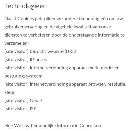
Technologieën
Naast Cookies gebruiken we andere technologieën om uw
gebruikerservaring en de algehele kwaliteit van onze
diensten te verbeteren door de onderstaande informatie te
verzamelen:
[site visitor] bezocht website (URL)
[site visitor] IP-adres
[site visitor] Internetverbinding apparaat merk, model en
besturingssysteem
[site visitor] Internetverbinding apparaat browser, resolutie,
kleur
[site visitor] GeoIP
[site visitor] ISP
Hoe We Uw Persoonlijke Informatie Gebruiken