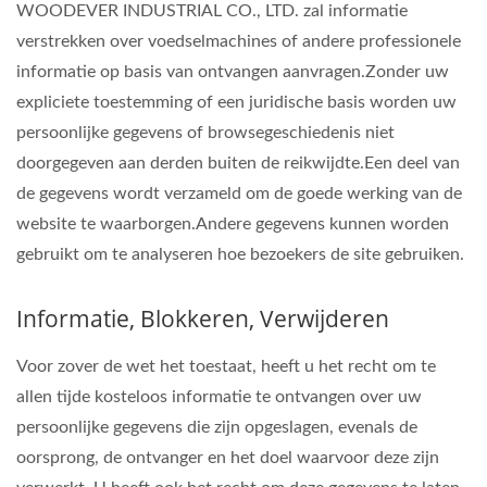
WOODEVER INDUSTRIAL CO., LTD. zal informatie
verstrekken over voedselmachines of andere professionele
informatie op basis van ontvangen aanvragen.Zonder uw
expliciete toestemming of een juridische basis worden uw
persoonlijke gegevens of browsegeschiedenis niet
doorgegeven aan derden buiten de reikwijdte.Een deel van
de gegevens wordt verzameld om de goede werking van de
website te waarborgen.Andere gegevens kunnen worden
gebruikt om te analyseren hoe bezoekers de site gebruiken.
Informatie, Blokkeren, Verwijderen
Voor zover de wet het toestaat, heeft u het recht om te
allen tijde kosteloos informatie te ontvangen over uw
persoonlijke gegevens die zijn opgeslagen, evenals de
oorsprong, de ontvanger en het doel waarvoor deze zijn