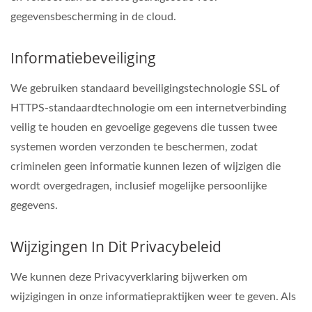
gegevensbescherming in de cloud.
Informatiebeveiliging
We gebruiken standaard beveiligingstechnologie SSL of
HTTPS-standaardtechnologie om een internetverbinding
veilig te houden en gevoelige gegevens die tussen twee
systemen worden verzonden te beschermen, zodat
criminelen geen informatie kunnen lezen of wijzigen die
wordt overgedragen, inclusief mogelijke persoonlijke
gegevens.
Wijzigingen In Dit Privacybeleid
We kunnen deze Privacyverklaring bijwerken om
wijzigingen in onze informatiepraktijken weer te geven. Als