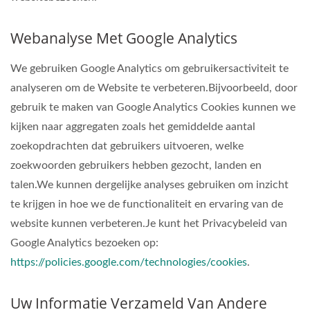
Webanalyse Met Google Analytics
We gebruiken Google Analytics om gebruikersactiviteit te
analyseren om de Website te verbeteren.Bijvoorbeeld, door
gebruik te maken van Google Analytics Cookies kunnen we
kijken naar aggregaten zoals het gemiddelde aantal
zoekopdrachten dat gebruikers uitvoeren, welke
zoekwoorden gebruikers hebben gezocht, landen en
talen.We kunnen dergelijke analyses gebruiken om inzicht
te krijgen in hoe we de functionaliteit en ervaring van de
website kunnen verbeteren.Je kunt het Privacybeleid van
Google Analytics bezoeken op:
https://policies.google.com/technologies/cookies
.
Uw Informatie Verzameld Van Andere