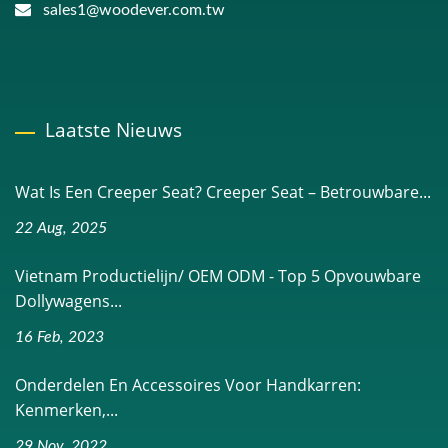
sales1@woodever.com.tw
Laatste Nieuws
Wat Is Een Creeper Seat? Creeper Seat – Betrouwbare...
22 Aug, 2025
Vietnam Productielijn/ OEM ODM - Top 5 Opvouwbare
Dollywagens...
16 Feb, 2023
Onderdelen En Accessoires Voor Handkarren:
Kenmerken,...
29 Nov, 2022