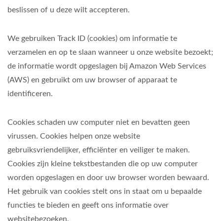
beslissen of u deze wilt accepteren.
We gebruiken Track ID (cookies) om informatie te
verzamelen en op te slaan wanneer u onze website bezoekt;
de informatie wordt opgeslagen bij Amazon Web Services
(AWS) en gebruikt om uw browser of apparaat te
identificeren.
Cookies schaden uw computer niet en bevatten geen
virussen. Cookies helpen onze website
gebruiksvriendelijker, efficiënter en veiliger te maken.
Cookies zijn kleine tekstbestanden die op uw computer
worden opgeslagen en door uw browser worden bewaard.
Het gebruik van cookies stelt ons in staat om u bepaalde
functies te bieden en geeft ons informatie over
websitebezoeken.