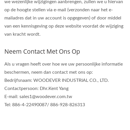
we wezenlijke wijzigingen aanbrengen, zullen we u hiervan
op de hoogte stellen via e-mail (verzonden naar het e-
mailadres dat in uw account is opgegeven) of door middel
van een kennisgeving op deze website voordat de wijziging
van kracht wordt.
Neem Contact Met Ons Op
Als u vragen heeft over hoe we uw persoonlijke informatie
beschermen, neem dan contact met ons op:
Bedrijfsnaam: WOODEVER INDUSTRIAL CO., LTD.
Contactpersoon: Dhr.Kent Yang
E-mail: sales1@woodever.com.tw
Tel: 886-4-22490087/ 886-928-826313