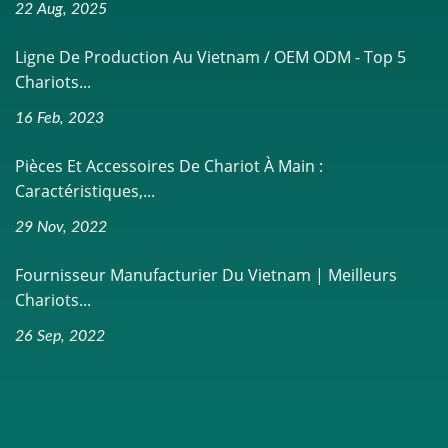
22 Aug, 2025
Ligne De Production Au Vietnam / OEM ODM - Top 5
Chariots...
16 Feb, 2023
Pièces Et Accessoires De Chariot À Main :
Caractéristiques,...
29 Nov, 2022
Fournisseur Manufacturier Du Vietnam | Meilleurs
Chariots...
26 Sep, 2022