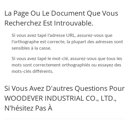
La Page Ou Le Document Que Vous
Recherchez Est Introuvable.
Si vous avez tapé l'adresse URL, assurez-vous que
l'orthographe est correcte, la plupart des adresses sont
sensibles à la casse.
Si vous avez tapé le mot-clé, assurez-vous que tous les
mots sont correctement orthographiés ou essayez des
mots-clés différents.
Si Vous Avez D'autres Questions Pour
WOODEVER INDUSTRIAL CO., LTD.,
N'hésitez Pas À