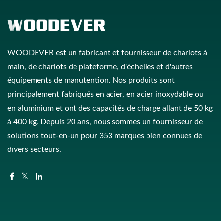
WOODEVER est un fabricant et fournisseur de chariots à
main, de chariots de plateforme, d'échelles et d'autres
équipements de manutention. Nos produits sont
principalement fabriqués en acier, en acier inoxydable ou
en aluminium et ont des capacités de charge allant de 50 kg
à 400 kg. Depuis 20 ans, nous sommes un fournisseur de
solutions tout-en-un pour 353 marques bien connues de
divers secteurs.