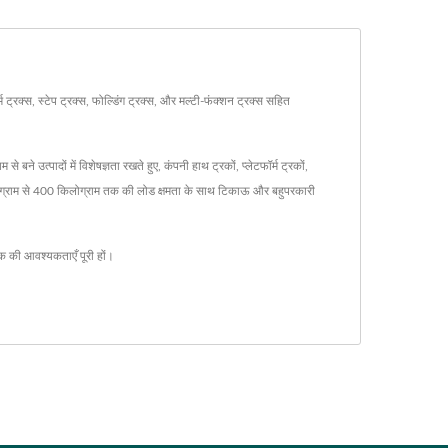
्रक्स, स्टेप ट्रक्स, फोल्डिंग ट्रक्स, और मल्टी-फंक्शन ट्रक्स सहित
उत्पादों में विशेषज्ञता रखते हुए, कंपनी हाथ ट्रकों, प्लेटफॉर्म ट्रकों,
किलोग्राम से 400 किलोग्राम तक की लोड क्षमता के साथ टिकाऊ और बहुपरकारी
 की आवश्यकताएँ पूरी हों।