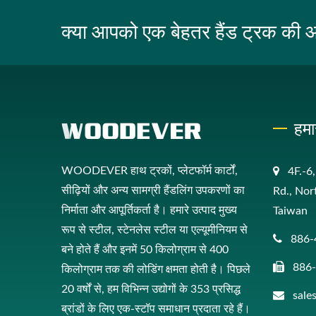
क्या आपको एक बेहतर हैंड ट्रक की
हमा
WOODEVER हाथ ट्रकों, प्लेटफॉर्म कार्टों,
4F.-6
सीढ़ियों और अन्य सामग्री हैंडलिंग उपकरणों का
Rd., Nor
निर्माता और आपूर्तिकर्ता है। हमारे उत्पाद मुख्य
Taiwan
रूप से स्टील, स्टेनलेस स्टील या एल्यूमीनियम से
886-
बने होते हैं और इनमें 50 किलोग्राम से 400
886
किलोग्राम तक की लोडिंग क्षमता होती है। पिछले
20 वर्षों से, हम विभिन्न उद्योगों के 353 प्रसिद्ध
sal
ब्रांडों के लिए एक-स्टॉप समाधान प्रदाता रहे हैं।