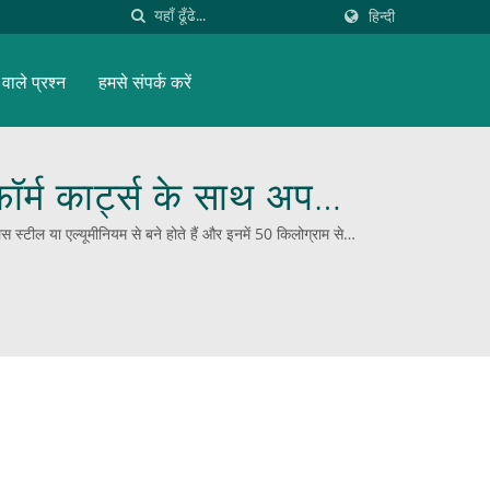
हिन्दी
वाले प्रश्न
हमसे संपर्क करें
्म कार्ट्स के साथ अपने
ेस स्टील या एल्यूमीनियम से बने होते हैं और इनमें 50 किलोग्राम से
्टॉप समाधान प्रदाता रहे हैं।