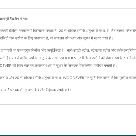
्री हैंडलिंग में नेता
िंग उपकरण में विशेषज्ञता रखता है।20 से अधिक वर्षों के अनुभव के साथ, वे , हैंड ट्रक्स, प्लेटफॉर्म ट
टी जैसे उद्योगों के लिए आवश्यक हैं, जो संचालन की दक्षता और सुरक्षा में सुधार करते हैं।
 एक प्रमुख निर्माता और आपूर्तिकर्ता है। भारी-ड्यूटी स्टील, स्टेनलेस स्टील और हल्के एल्यूमिनियम से बने 
प्रदान करती है। 20 से अधिक वर्षों के अनुभव के साथ, WOODEVER विभिन्न उद्योगों की सेवा करता है, 50 
EVER को विश्व स्तर पर संचालन दक्षता में सुधार के लिए एक विश्वसनीय भागीदार बनाती है।
तकनीक और 20 से अधिक वर्षों के अनुभव के साथ, WOODEVER यह सुनिश्चित करता है कि प्रत्येक ग्राहक
े वाला हैंड ट्रक
की गुणवत्ता देखें और बेझिझक
संपर्क करें
।