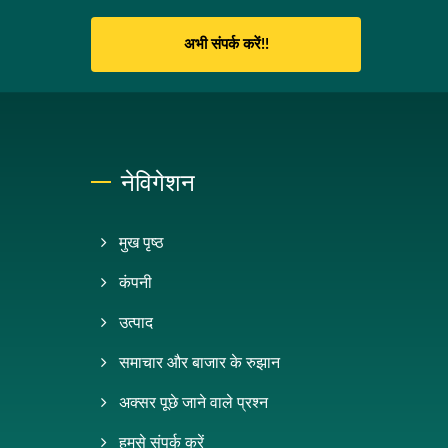
अभी संपर्क करें!!
नेविगेशन
मुख पृष्ठ
कंपनी
उत्पाद
समाचार और बाजार के रुझान
अक्सर पूछे जाने वाले प्रश्न
हमसे संपर्क करें