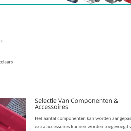
rs
elaars
Selectie Van Componenten &
Accessoires
Het aantal componenten kan worden aangepas
extra accessoires kunnen worden toegevoegd 