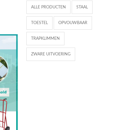
ALLE PRODUCTEN
STAAL
TOESTEL
OPVOUWBAAR
TRAPKLIMMEN
ZWARE UITVOERING