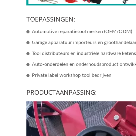
TOEPASSINGEN:
Automotive reparatietool merken (OEM/ODM)
Garage apparatuur importeurs en groothandelaa
Tool distributeurs en industriële hardware ketens
Auto-onderdelen en onderhoudsproduct ontwikk
Private label workshop tool bedrijven
PRODUCTAANPASSING: