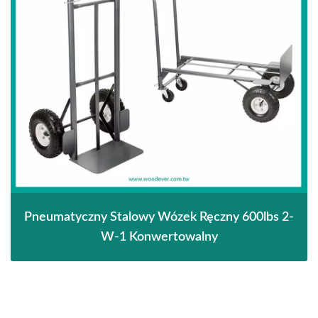
Pneumatyczny Stalowy Wózek Ręczny 600lbs 2-
W-1 Konwertowalny