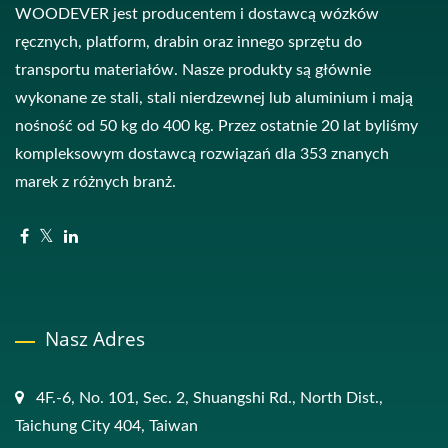
WOODEVER jest producentem i dostawcą wózków
ręcznych, platform, drabin oraz innego sprzętu do
transportu materiałów. Nasze produkty są głównie
wykonane ze stali, stali nierdzewnej lub aluminium i mają
nośność od 50 kg do 400 kg. Przez ostatnie 20 lat byliśmy
kompleksowym dostawcą rozwiązań dla 353 znanych
marek z różnych branż.
Nasz Adres
4F.-6, No. 101, Sec. 2, Shuangshi Rd., North Dist.,
Taichung City 404, Taiwan