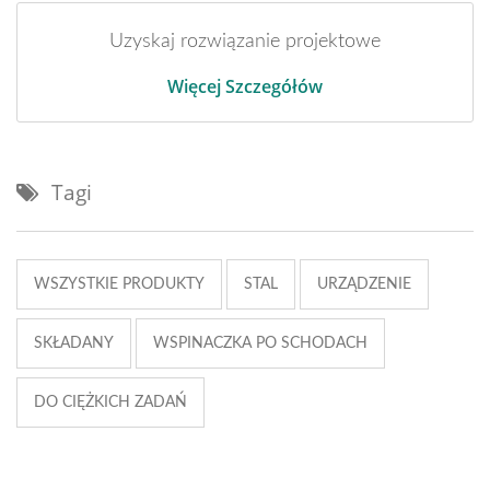
Uzyskaj rozwiązanie projektowe
Więcej Szczegółów
Tagi
WSZYSTKIE PRODUKTY
STAL
URZĄDZENIE
SKŁADANY
WSPINACZKA PO SCHODACH
DO CIĘŻKICH ZADAŃ