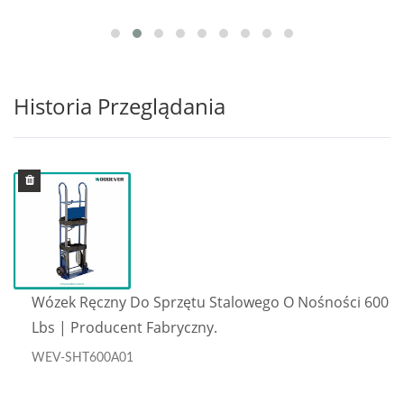
Historia Przeglądania
Wózek Ręczny Do Sprzętu Stalowego O Nośności 600
Lbs | Producent Fabryczny.
WEV-SHT600A01