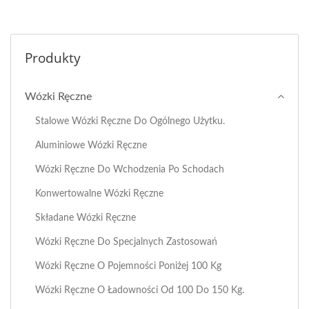
Produkty
Wózki Ręczne
Stalowe Wózki Ręczne Do Ogólnego Użytku.
Aluminiowe Wózki Ręczne
Wózki Ręczne Do Wchodzenia Po Schodach
Konwertowalne Wózki Ręczne
Składane Wózki Ręczne
Wózki Ręczne Do Specjalnych Zastosowań
Wózki Ręczne O Pojemności Poniżej 100 Kg
Wózki Ręczne O Ładowności Od 100 Do 150 Kg.