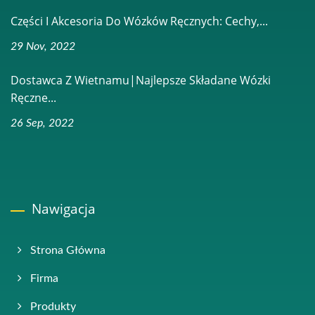
Części I Akcesoria Do Wózków Ręcznych: Cechy,...
29 Nov, 2022
Dostawca Z Wietnamu|Najlepsze Składane Wózki
Ręczne...
26 Sep, 2022
Nawigacja
Strona Główna
Firma
Produkty