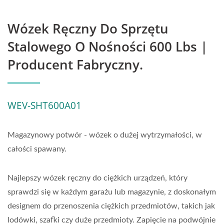
Wózek Ręczny Do Sprzętu
Stalowego O Nośności 600 Lbs |
Producent Fabryczny.
WEV-SHT600A01
Magazynowy potwór - wózek o dużej wytrzymałości, w
całości spawany.
Najlepszy wózek ręczny do ciężkich urządzeń, który
sprawdzi się w każdym garażu lub magazynie, z doskonałym
designem do przenoszenia ciężkich przedmiotów, takich jak
lodówki, szafki czy duże przedmioty. Zapięcie na podwójnie