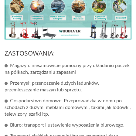
ZASTOSOWANIA:
Magazyn: niesamowicie pomocny przy układaniu paczek
na półkach, zarządzaniu zapasami
Przemysł: przenoszenie dużych ładunków,
przemieszczanie maszyn lub sprzętu.
Gospodarstwo domowe: Przeprowadzka w domu po
schodach z dużymi meblami domowymi, takimi jak lodówki,
telewizory, szafki itp.
Biuro: transport i ustawienie wyposażenia biurowego.