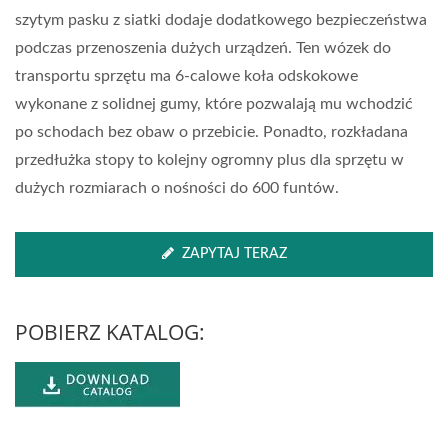
szytym pasku z siatki dodaje dodatkowego bezpieczeństwa
podczas przenoszenia dużych urządzeń. Ten wózek do
transportu sprzętu ma 6-calowe koła odskokowe
wykonane z solidnej gumy, które pozwalają mu wchodzić
po schodach bez obaw o przebicie. Ponadto, rozkładana
przedłużka stopy to kolejny ogromny plus dla sprzętu w
dużych rozmiarach o nośności do 600 funtów.
ZAPYTAJ TERAZ
POBIERZ KATALOG: