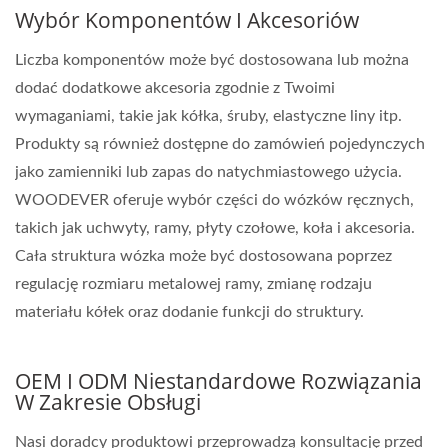
Wybór Komponentów I Akcesoriów
Liczba komponentów może być dostosowana lub można
dodać dodatkowe akcesoria zgodnie z Twoimi
wymaganiami, takie jak kółka, śruby, elastyczne liny itp.
Produkty są również dostępne do zamówień pojedynczych
jako zamienniki lub zapas do natychmiastowego użycia.
WOODEVER oferuje wybór części do wózków ręcznych,
takich jak uchwyty, ramy, płyty czołowe, koła i akcesoria.
Cała struktura wózka może być dostosowana poprzez
regulację rozmiaru metalowej ramy, zmianę rodzaju
materiału kółek oraz dodanie funkcji do struktury.
OEM I ODM Niestandardowe Rozwiązania
W Zakresie Obsługi
Nasi doradcy produktowi przeprowadzą konsultację przed