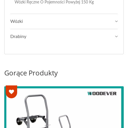
Wózki Ręczne O Pojemności Powyżej 150 Kg
Wózki
Drabiny
Gorące Produkty