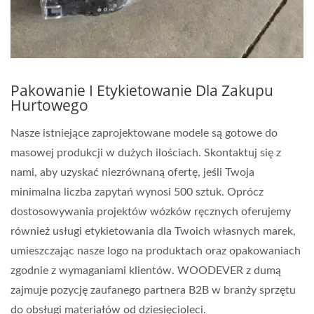
Pakowanie I Etykietowanie Dla Zakupu
Hurtowego
Nasze istniejące zaprojektowane modele są gotowe do
masowej produkcji w dużych ilościach. Skontaktuj się z
nami, aby uzyskać niezrównaną ofertę, jeśli Twoja
minimalna liczba zapytań wynosi 500 sztuk. Oprócz
dostosowywania projektów wózków ręcznych oferujemy
również usługi etykietowania dla Twoich własnych marek,
umieszczając nasze logo na produktach oraz opakowaniach
zgodnie z wymaganiami klientów. WOODEVER z dumą
zajmuje pozycję zaufanego partnera B2B w branży sprzętu
do obsługi materiałów od dziesięcioleci.