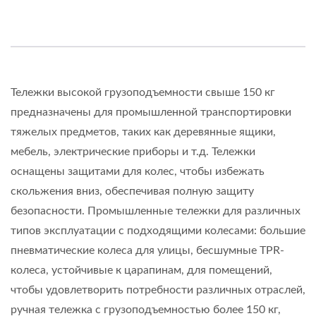
Тележки высокой грузоподъемности свыше 150 кг
предназначены для промышленной транспортировки
тяжелых предметов, таких как деревянные ящики,
мебель, электрические приборы и т.д. Тележки
оснащены защитами для колес, чтобы избежать
скольжения вниз, обеспечивая полную защиту
безопасности. Промышленные тележки для различных
типов эксплуатации с подходящими колесами: большие
пневматические колеса для улицы, бесшумные TPR-
колеса, устойчивые к царапинам, для помещений,
чтобы удовлетворить потребности различных отраслей,
ручная тележка с грузоподъемностью более 150 кг,