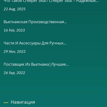
Что Такое Creeper Seat? Creeper Seat – Надежные...
22 Aug, 2025
Вьетнамская Производственная...
16 Feb, 2023
Части И Аксессуары Для Ручных...
29 Nov, 2022
Поставщик Из Вьетнама|Лучшие...
26 Sep, 2022
Навигация