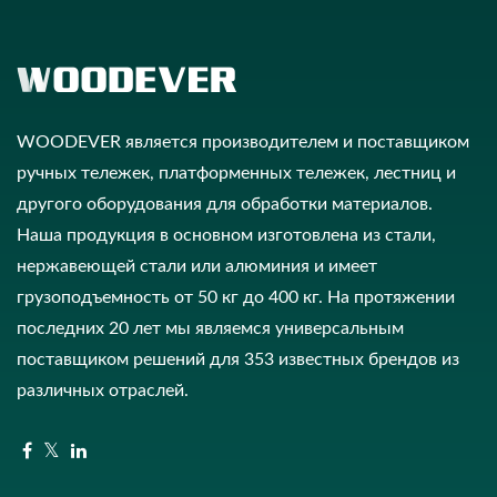
WOODEVER является производителем и поставщиком
ручных тележек, платформенных тележек, лестниц и
другого оборудования для обработки материалов.
Наша продукция в основном изготовлена из стали,
нержавеющей стали или алюминия и имеет
грузоподъемность от 50 кг до 400 кг. На протяжении
последних 20 лет мы являемся универсальным
поставщиком решений для 353 известных брендов из
различных отраслей.