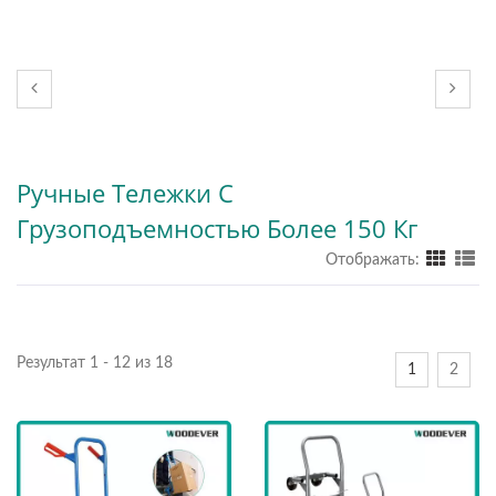
Ручные Тележки С
Грузоподъемностью Более 150 Кг
Отображать:
Результат 1 - 12 из 18
1
2