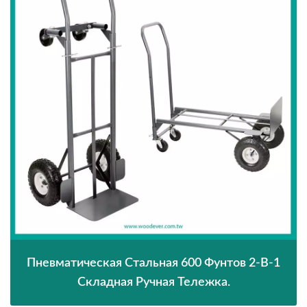
Пневматическая Стальная 600 Фунтов 2-В-1
Складная Ручная Тележка.