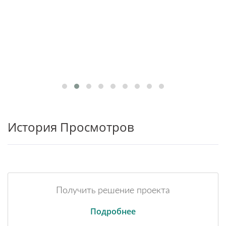
История Просмотров
Получить решение проекта
Подробнее