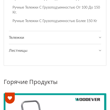
Ручные Тележки С Грузоподъемностью От 100 До 150
Кг.
Ручные Тележки С Грузоподъемностью Более 150 Кг
Тележки
Лестницы
Горячие Продукты