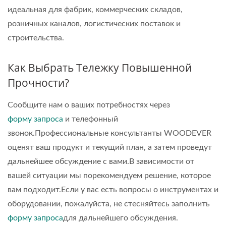
идеальная для фабрик, коммерческих складов,
розничных каналов, логистических поставок и
строительства.
Как Выбрать Тележку Повышенной
Прочности?
Сообщите нам о ваших потребностях через
форму запроса
и телефонный
звонок.Профессиональные консультанты WOODEVER
оценят ваш продукт и текущий план, а затем проведут
дальнейшее обсуждение с вами.В зависимости от
вашей ситуации мы порекомендуем решение, которое
вам подходит.Если у вас есть вопросы о инструментах и
оборудовании, пожалуйста, не стесняйтесь заполнить
форму запроса
для дальнейшего обсуждения.