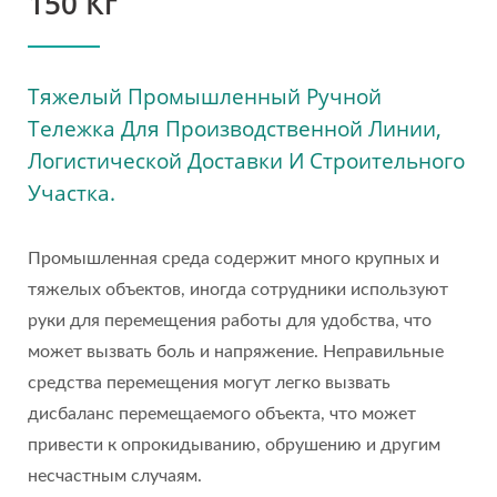
150 Кг
Тяжелый Промышленный Ручной
Тележка Для Производственной Линии,
Логистической Доставки И Строительного
Участка.
Промышленная среда содержит много крупных и
тяжелых объектов, иногда сотрудники используют
руки для перемещения работы для удобства, что
может вызвать боль и напряжение. Неправильные
средства перемещения могут легко вызвать
дисбаланс перемещаемого объекта, что может
привести к опрокидыванию, обрушению и другим
несчастным случаям.