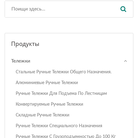
Продукты
Тележки
Стальные Ручные Тележки Общего Назначения.
Алюминиевые Ручные Тележки
Ручные Тележки Для Подъема По Лестницам
Конвертируемые Ручные Тележки
Складные Ручные Тележки
Ручные Тележки Специального Назначения
Ручные Тележки С Грузоподъемностью До 100 Кг