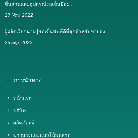
ชิ้นส่วนและอุปกรณ์รถเข็นมือ:...
29 Nov, 2022
ผู้ผลิตเวียดนาม|รถเข็นพับที่ดีที่สุดสำหรับขายส่ง...
26 Sep, 2022
การนำทาง
หน้าแรก
บริษัท
ผลิตภัณฑ์
ข่าวสารและแนวโน้มตลาด