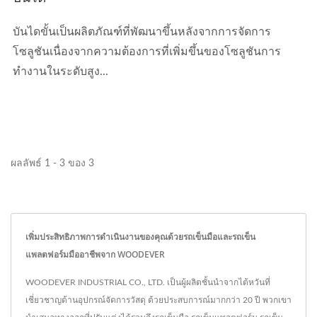
บันไดขั้นเป็นผลิตภัณฑ์ที่พัฒนาขึ้นหลังจากการจัดการ
โซลูชันเนื่องจากความต้องการที่เพิ่มขึ้นของโซลูชันการ
ทำงานในระดับสูง...
ผลลัพธ์ 1 - 3 ของ 3
เพิ่มประสิทธิภาพการดำเนินงานของคุณด้วยรถเข็นมือและรถเข็น
แพลตฟอร์มมืออาชีพจาก WOODEVER
WOODEVER INDUSTRIAL CO., LTD. เป็นผู้ผลิตชั้นนำจากไต้หวันที่
เชี่ยวชาญด้านอุปกรณ์จัดการวัสดุ ด้วยประสบการณ์มากกว่า 20 ปี พวกเขา