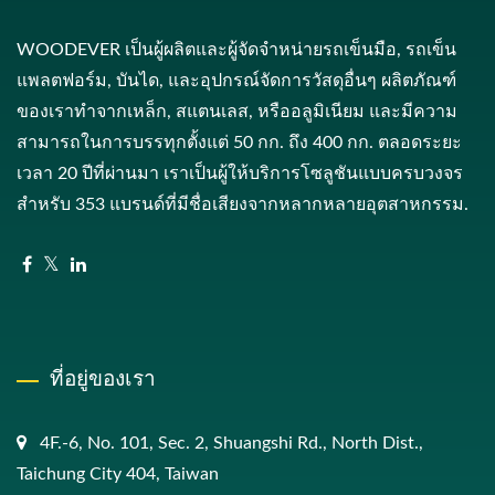
WOODEVER เป็นผู้ผลิตและผู้จัดจำหน่ายรถเข็นมือ, รถเข็น
แพลตฟอร์ม, บันได, และอุปกรณ์จัดการวัสดุอื่นๆ ผลิตภัณฑ์
ของเราทำจากเหล็ก, สแตนเลส, หรืออลูมิเนียม และมีความ
สามารถในการบรรทุกตั้งแต่ 50 กก. ถึง 400 กก. ตลอดระยะ
เวลา 20 ปีที่ผ่านมา เราเป็นผู้ให้บริการโซลูชันแบบครบวงจร
สำหรับ 353 แบรนด์ที่มีชื่อเสียงจากหลากหลายอุตสาหกรรม.
ที่อยู่ของเรา
4F.-6, No. 101, Sec. 2, Shuangshi Rd., North Dist.,
Taichung City 404, Taiwan