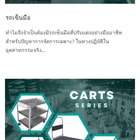
รถเข็นมือ
ทำไมจึงจำเป็นต้องมีรถเข็นมือที่ปรับแต่งอย่างมืออาชีพ
สำหรับปัญหาการจัดการเฉพาะ? ในทางปฏิบัติใน
อุตสาหกรรมจริง...