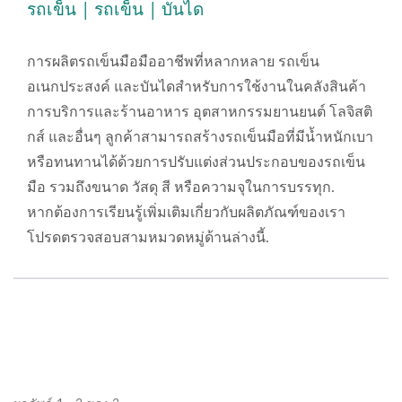
รถเข็น | รถเข็น | บันได
การผลิตรถเข็นมือมืออาชีพที่หลากหลาย รถเข็น
อเนกประสงค์ และบันไดสำหรับการใช้งานในคลังสินค้า
การบริการและร้านอาหาร อุตสาหกรรมยานยนต์ โลจิสติ
กส์ และอื่นๆ ลูกค้าสามารถสร้างรถเข็นมือที่มีน้ำหนักเบา
หรือทนทานได้ด้วยการปรับแต่งส่วนประกอบของรถเข็น
มือ รวมถึงขนาด วัสดุ สี หรือความจุในการบรรทุก.
หากต้องการเรียนรู้เพิ่มเติมเกี่ยวกับผลิตภัณฑ์ของเรา
โปรดตรวจสอบสามหมวดหมู่ด้านล่างนี้.