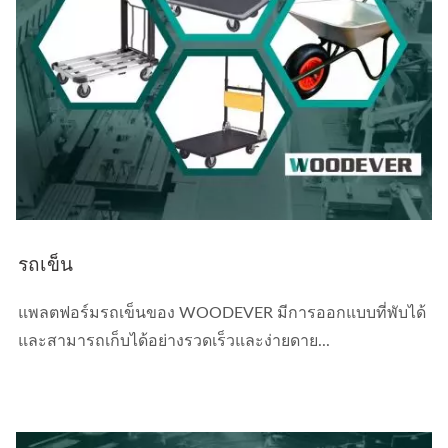
รถเข็น
แพลตฟอร์มรถเข็นของ WOODEVER มีการออกแบบที่พับได้
และสามารถเก็บได้อย่างรวดเร็วและง่ายดาย...