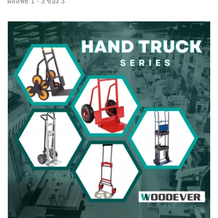
ผลลัพธ์ 1 - 3 ของ 3