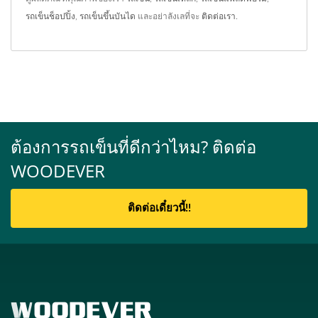
รถเข็นช็อปปิ้ง
,
รถเข็นขึ้นบันได
และอย่าลังเลที่จะ
ติดต่อเรา
.
ต้องการรถเข็นที่ดีกว่าไหม? ติดต่อ
WOODEVER
ติดต่อเดี๋ยวนี้!!