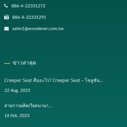
886-4-22331272
886-4-22331291
sales1@woodever.com.tw
ข่าวล่าสุด
Creeper Seat คืออะไร? Creeper Seat – โซลูชัน...
22 Aug, 2025
สายการผลิตเวียดนาม/...
16 Feb, 2023