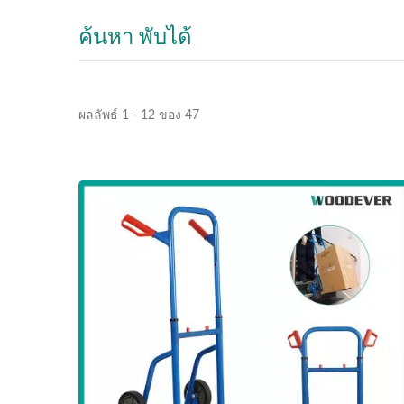
ค้นหา พับได้
ผลลัพธ์ 1 - 12 ของ 47