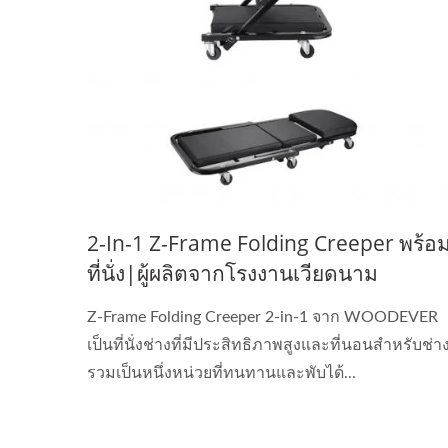
2-In-1 Z-Frame Folding Creeper พร้อ
ที่นั่ง|ผู้ผลิตจากโรงงานเวียดนาม
Z-Frame Folding Creeper 2-in-1 จาก WOODEVER
เป็นที่นั่งช่างที่มีประสิทธิภาพสูงและที่นอนสำหรับช่า
รวมเป็นหนึ่งหน่วยที่ทนทานและพับได้...