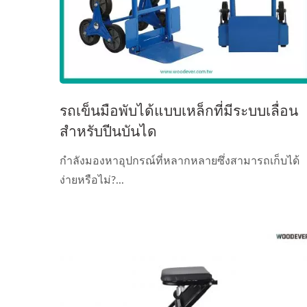
รถเข็นมือพับได้แบบเหล็กที่มีระบบเลื่อน
สำหรับปีนบันได
กำลังมองหาอุปกรณ์ที่หลากหลายซึ่งสามารถเก็บได้
ง่ายหรือไม่?...