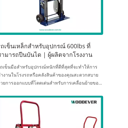
รถเข็นเหล็กสำหรับอุปกรณ์ 600lbs ที่
สามารถปีนบันได | ผู้ผลิตจากโรงงาน
ถเข็นมือสำหรับอุปกรณ์หนักที่ดีที่สุดที่จะทำให้การ
ำงานในโรงรถหรือคลังสินค้าของคุณสะดวกสบาย
้วยการออกแบบที่โดดเด่นสำหรับการเคลื่อนย้ายของ
นัก...