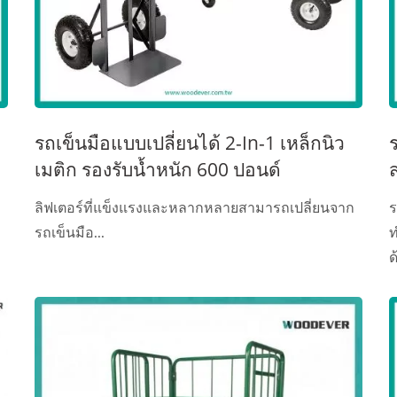
รถเข็นมือแบบเปลี่ยนได้ 2-In-1 เหล็กนิว
เมติก รองรับน้ำหนัก 600 ปอนด์
ลิฟเตอร์ที่แข็งแรงและหลากหลายสามารถเปลี่ยนจาก
ร
รถเข็นมือ...
ท
ด
ห