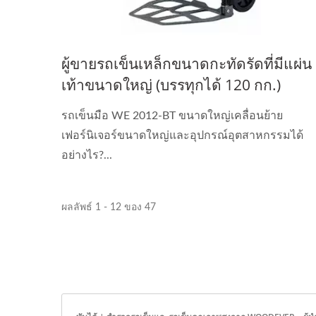
ผู้ขายรถเข็นเหล็กขนาดกะทัดรัดที่มีแผ่น
เท้าขนาดใหญ่ (บรรทุกได้ 120 กก.)
รถเข็นมือ WE 2012-BT ขนาดใหญ่เคลื่อนย้าย
เฟอร์นิเจอร์ขนาดใหญ่และอุปกรณ์อุตสาหกรรมได้
อย่างไร?...
ผลลัพธ์ 1 - 12 ของ 47