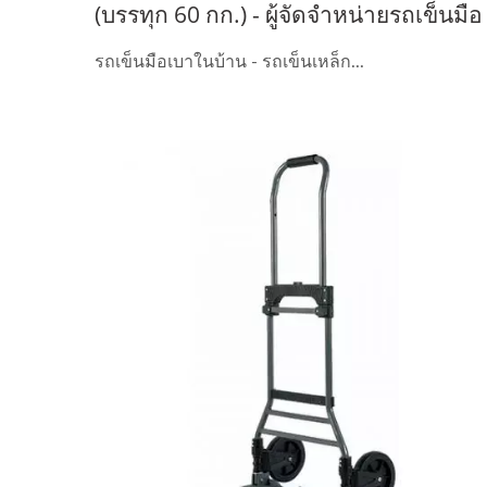
(บรรทุก 60 กก.) - ผู้จัดจำหน่ายรถเข็นมือ
OEMODM มืออาชีพ ปรับแต่งรถเข็นมือ ผู
รถเข็นมือเบาในบ้าน - รถเข็นเหล็ก...
จัดจำหน่ายรถเข็นมือ OEMODM มือ
อาชีพ ปรับแต่งรถเข็นมือ