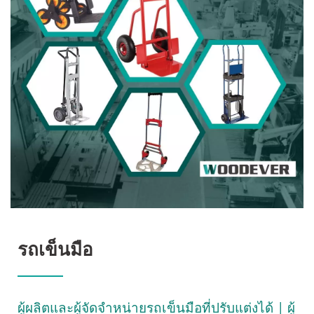
WOODEVER
รถเข็นมือ
ผู้ผลิตและผู้จัดจำหน่ายรถเข็นมือที่ปรับแต่งได้ | ผู้