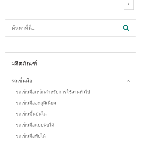
ผลิตภัณฑ์
รถเข็นมือ
รถเข็นมือเหล็กสำหรับการใช้งานทั่วไป
รถเข็นมืออะลูมิเนียม
รถเข็นขึ้นบันได
รถเข็นมือแบบพับได้
รถเข็นมือพับได้