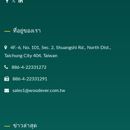
ที่อยู่ของเรา
4F.-6, No. 101, Sec. 2, Shuangshi Rd., North Dist.,
Taichung City 404, Taiwan
886-4-22331272
886-4-22331291
sales1@woodever.com.tw
ข่าวล่าสุด