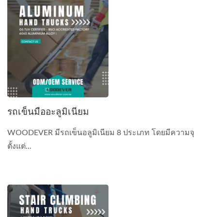
รถเข็นมืออะลูมิเนียม
WOODEVER มีรถเข็นอลูมิเนียม 8 ประเภท โดยมีความจุ
ตั้งแต่...