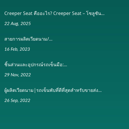
Creeper Seat คืออะไร? Creeper Seat – โซลูชัน...
22 Aug, 2025
สายการผลิตเวียดนาม/...
16 Feb, 2023
ชิ้นส่วนและอุปกรณ์รถเข็นมือ:...
29 Nov, 2022
ผู้ผลิตเวียดนาม|รถเข็นพับที่ดีที่สุดสำหรับขายส่ง...
26 Sep, 2022