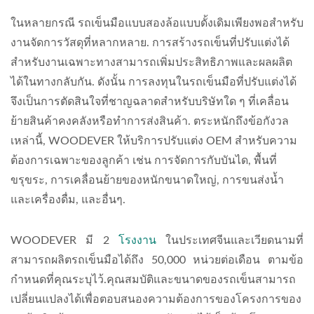
ในหลายกรณี รถเข็นมือแบบสองล้อแบบดั้งเดิมเพียงพอสำหรับ
งานจัดการวัสดุที่หลากหลาย. การสร้างรถเข็นที่ปรับแต่งได้
สำหรับงานเฉพาะทางสามารถเพิ่มประสิทธิภาพและผลผลิต
ได้ในทางกลับกัน. ดังนั้น การลงทุนในรถเข็นมือที่ปรับแต่งได้
จึงเป็นการตัดสินใจที่ชาญฉลาดสำหรับบริษัทใด ๆ ที่เคลื่อน
ย้ายสินค้าคงคลังหรือทำการส่งสินค้า. ตระหนักถึงข้อกังวล
เหล่านี้, WOODEVER ให้บริการปรับแต่ง OEM สำหรับความ
ต้องการเฉพาะของลูกค้า เช่น การจัดการกับบันได, พื้นที่
ขรุขระ, การเคลื่อนย้ายของหนักขนาดใหญ่, การขนส่งน้ำ
และเครื่องดื่ม, และอื่นๆ.
WOODEVER มี 2
โรงงาน
ในประเทศจีนและเวียดนามที่
สามารถผลิตรถเข็นมือได้ถึง 50,000 หน่วยต่อเดือน ตามข้อ
กำหนดที่คุณระบุไว้.คุณสมบัติและขนาดของรถเข็นสามารถ
เปลี่ยนแปลงได้เพื่อตอบสนองความต้องการของโครงการของ