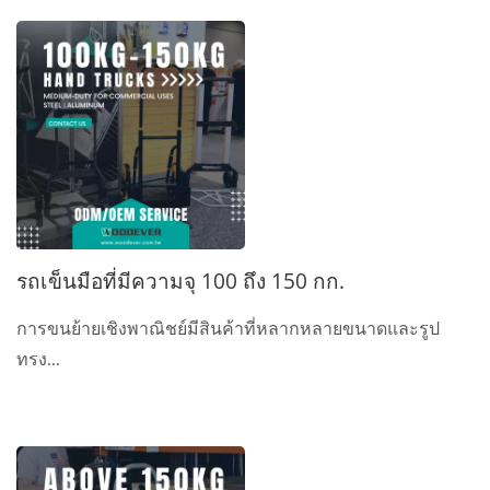
รถเข็นมือที่มีความจุ 100 ถึง 150 กก.
การขนย้ายเชิงพาณิชย์มีสินค้าที่หลากหลายขนาดและรูป
ทรง...