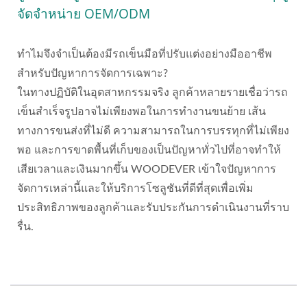
จัดจำหน่าย OEM/ODM
ทำไมจึงจำเป็นต้องมีรถเข็นมือที่ปรับแต่งอย่างมืออาชีพ
สำหรับปัญหาการจัดการเฉพาะ?
ในทางปฏิบัติในอุตสาหกรรมจริง ลูกค้าหลายรายเชื่อว่ารถ
เข็นสำเร็จรูปอาจไม่เพียงพอในการทำงานขนย้าย เส้น
ทางการขนส่งที่ไม่ดี ความสามารถในการบรรทุกที่ไม่เพียง
พอ และการขาดพื้นที่เก็บของเป็นปัญหาทั่วไปที่อาจทำให้
เสียเวลาและเงินมากขึ้น WOODEVER เข้าใจปัญหาการ
จัดการเหล่านี้และให้บริการโซลูชันที่ดีที่สุดเพื่อเพิ่ม
ประสิทธิภาพของลูกค้าและรับประกันการดำเนินงานที่ราบ
รื่น.