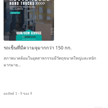
รถเข็นที่มีความจุมากกว่า 150 กก.
สภาพแวดล้อมในอุตสาหกรรมมีวัตถุขนาดใหญ่และหนัก
มากมาย...
ผลลัพธ์ 1 - 9 ของ 9