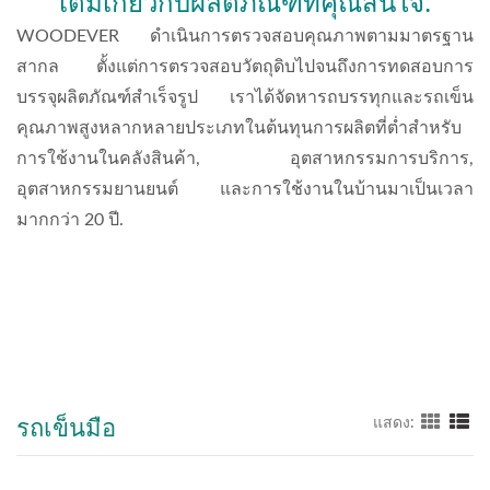
เติมเกี่ยวกับผลิตภัณฑ์ที่คุณสนใจ.
WOODEVER ดำเนินการตรวจสอบคุณภาพตามมาตรฐาน
สากล ตั้งแต่การตรวจสอบวัตถุดิบไปจนถึงการทดสอบการ
บรรจุผลิตภัณฑ์สำเร็จรูป เราได้จัดหารถบรรทุกและรถเข็น
คุณภาพสูงหลากหลายประเภทในต้นทุนการผลิตที่ต่ำสำหรับ
การใช้งานในคลังสินค้า, อุตสาหกรรมการบริการ,
อุตสาหกรรมยานยนต์ และการใช้งานในบ้านมาเป็นเวลา
มากกว่า 20 ปี.
รถเข็นมือ
แสดง: