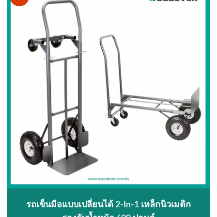
รถเข็นมือแบบเปลี่ยนได้ 2-In-1 เหล็กนิวเมติก