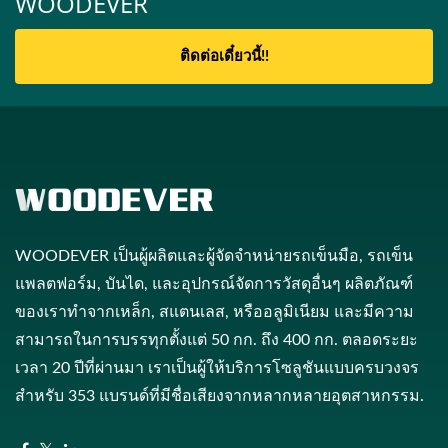
WOODEVER
ติดต่อเดี๋ยวนี้!!
WOODEVER เป็นผู้ผลิตและผู้จัดจำหน่ายรถเข็นมือ, รถเข็น
แพลตฟอร์ม, บันได, และอุปกรณ์จัดการวัสดุอื่นๆ ผลิตภัณฑ์
ของเราทำจากเหล็ก, สแตนเลส, หรืออลูมิเนียม และมีความ
สามารถในการบรรทุกตั้งแต่ 50 กก. ถึง 400 กก. ตลอดระยะ
เวลา 20 ปีที่ผ่านมา เราเป็นผู้ให้บริการโซลูชันแบบครบวงจร
สำหรับ 353 แบรนด์ที่มีชื่อเสียงจากหลากหลายอุตสาหกรรม.