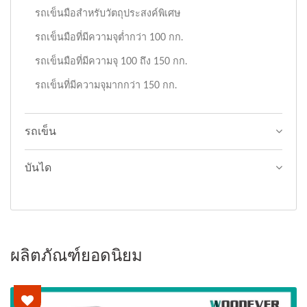
รถเข็นมือสำหรับวัตถุประสงค์พิเศษ
รถเข็นมือที่มีความจุต่ำกว่า 100 กก.
รถเข็นมือที่มีความจุ 100 ถึง 150 กก.
รถเข็นที่มีความจุมากกว่า 150 กก.
รถเข็น
บันได
ผลิตภัณฑ์ยอดนิยม