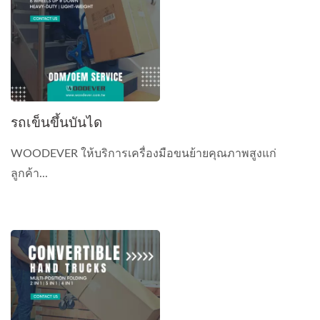
รถเข็นขึ้นบันได
WOODEVER ให้บริการเครื่องมือขนย้ายคุณภาพสูงแก่
ลูกค้า...