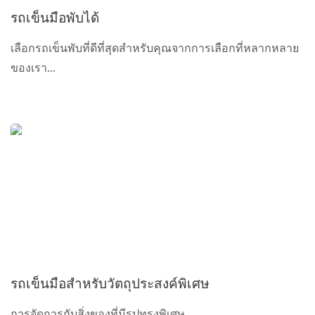
รถเข็นมือพับได้
เลือกรถเข็นพับที่ดีที่สุดสำหรับคุณจากการเลือกที่หลากหลาย
ของเรา...
รถเข็นมือสำหรับวัตถุประสงค์พิเศษ
การจัดการกับสิ่งของที่มีรูปทรงพิเศษ...