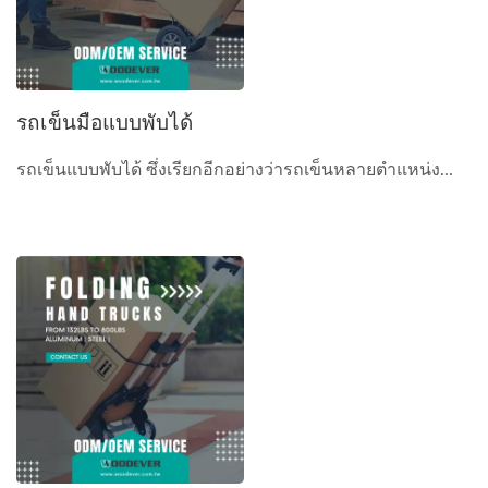
รถเข็นมือแบบพับได้
รถเข็นแบบพับได้ ซึ่งเรียกอีกอย่างว่ารถเข็นหลายตำแหน่ง...