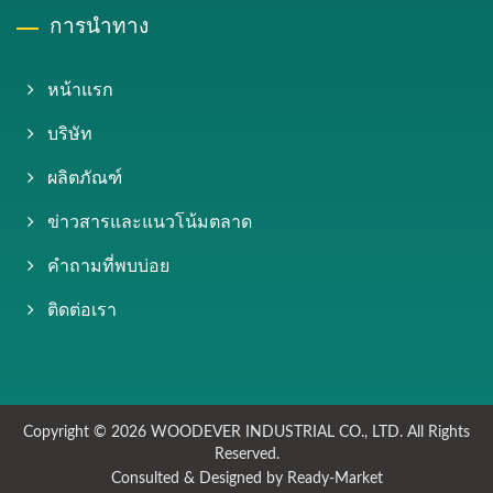
การนำทาง
หน้าแรก
บริษัท
ผลิตภัณฑ์
ข่าวสารและแนวโน้มตลาด
คำถามที่พบบ่อย
ติดต่อเรา
Copyright © 2026
WOODEVER INDUSTRIAL CO., LTD.
All Rights
Reserved.
Consulted & Designed by
Ready-Market