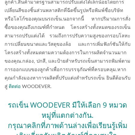
ลูกค้า.สินค้ามาตรฐานสามารถปรับแต่งได้เล็กน้อยโดยการ
เปลี่ยนสีของชิ้นส่วนพลาสติกที่ฉีดขึ้นรูปหรือพิมพ์ชื่อบริษัท
หรือโลโก้ของคุณบนรถเข็น.นอกจากนี้ หากปริมาณการสั่ง
ซื้อของคุณถึงเกณฑ์ที่กำหนด โครงสร้างทั้งหมดของรถเข็น
สามารถปรับแต่งได้ รวมถึงการปรับความสูงของกรอบโลหะ
การเปลี่ยนขนาดและวัสดุของล้อ และการเพิ่มฟังก์ชันให้กับ
โครงสร้างทั้งหมดตามความต้องการในการผลิตจำนวนมาก
ของคุณ.กล่อง, ปกสี, และป้ายสำหรับรถเข็นสามารถพิมพ์ตาม
การออกแบบของลูกค้าเพื่อการบรรจุภัณฑ์ที่ครอบคลุม.หาก
คุณกำลังมองหาการผลิตที่ปรับแต่งสำหรับรถเข็น ยินดีต้อนรับ
สู่
ติดต่อ
WOODEVER.
รถเข็น WOODEVER มีให้เลือก 9 หมวด
หมู่ที่แตกต่างกัน.
กรุณาคลิกที่ภาพด้านล่างเพื่อเรียนรู้เพิ่ม