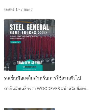
ผลลัพธ์ 1 - 9 ของ 9
รถเข็นมือเหล็กสำหรับการใช้งานทั่วไป
รถเข็นมือเหล็กจาก WOODEVER มีน้ำหนักตั้งแต่...