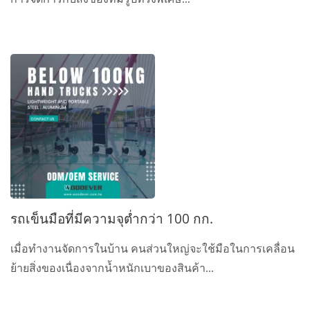
รถเข็นมือที่มีความจุต่ำกว่า 100 กก.
เมื่อทำงานจัดการในบ้าน คนส่วนใหญ่จะใช้มือในการเคลื่อน
ย้ายสิ่งของเนื่องจากน้ำหนักเบาของสินค้า...