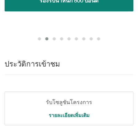
รองรับน้ำหนัก 600 ปอนด์
ประวัติการเข้าชม
รับโซลูชันโครงการ
รายละเอียดเพิ่มเติม