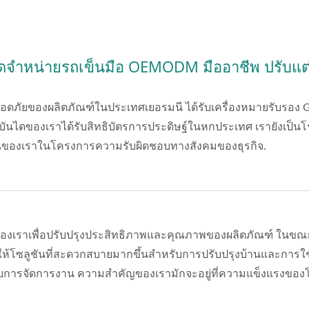
จัดจำหน่ายรถเข็นมือ OEMODM มืออาชีพ ปรับแต่
ยของผลิตภัณฑ์ในประเทศเยอรมนี ได้รับเครื่องหมายรับรอง GS 
นไดของเราได้รับสิทธิบัตรการประดิษฐ์ในหกประเทศ เรายังเป็นโรง
ั่นของเราในโครงการความรับผิดชอบทางสังคมของธุรกิจ.
เราเพื่อปรับปรุงประสิทธิภาพและคุณภาพของผลิตภัณฑ์ ในขณะ
อให้โซลูชันที่สะดวกสบายมากขึ้นสำหรับการปรับปรุงบ้านและการ
องกับการจัดการงาน ความสำคัญของเรามักจะอยู่ที่ความแข็งแร