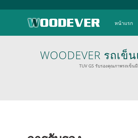
หน้าแรก
WOODEVER รถเข็น
ของเยอรมัน ได้รับ
TUV GS รับรองคุณภาพรถเข็นมือ
ปฏิบัติการตรวจสอบ
มืออาชีพ ปรับแต่งร
ด้วยรถเข็นมือ