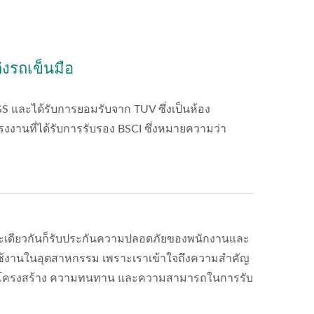
งรถเข็นมือ
และได้รับการยอมรับจาก TUV ซึ่งเป็นห้อง
งานที่ได้รับการรับรอง BSCI ซึ่งหมายความว่า
เดียวกันก็รับประกันความปลอดภัยของพนักงานและ
ใช้งานในอุตสาหกรรม เพราะเราเข้าใจถึงความสำคัญ
งของโครงสร้าง ความทนทาน และความสามารถในการรับ