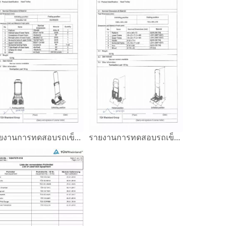
รายงานการทดสอบรถเข็นมือ โหลด 90 กก. GS
รายงานการทดสอบรถเข็นมือ โหลด 120 กก. GS