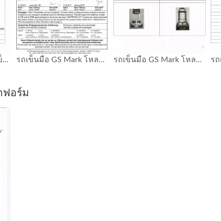
รายงานการทดสอบรถเข็นมือ โหลด 75 กก. GS
รถเข็นมือ GS Mark โหลด 75 กก.
รถเข็นมือ GS Mark โหลด 75 กก.
ตฟอร์ม