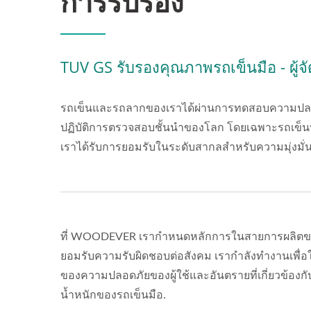
การรับรอง
TUV GS รับรองคุณภาพรถเข็นมือ - ผู้
รถเข็นและรถลากของเราได้ผ่านการทดสอบความปลอดภั
ปฏิบัติการตรวจสอบชั้นนำของโลก โดยเฉพาะรถเข็นบั
เราได้รับการยอมรับในระดับสากลสำหรับความมุ่งม
ที่ WOODEVER เรากำหนดหลักการในสายการผลิตของ
ยอมรับความรับผิดชอบต่อสังคม เรากำลังทำงานเพื่
ของความปลอดภัยของผู้ใช้และอันตรายที่เกี่ยวข้
น้ำหนักของรถเข็นมือ.