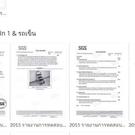
รายงานการทดสอบ GS รถเข็นแพลตฟอร์ม ความจุ 300 KG
n 1 & รถเข็น
2015 รายงานการทดสอบ SGS รถเข็นบันได 2 in 1
2015 รายงานการทดสอบ SGS รถเข็นบันได 2 in 1
2015 รายงานการทดสอบ SGS รถเข็นบันได 2 in 1