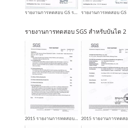
รายงานการทดสอบ GS รถเข็นแพลตฟอร์ม
รายงานการทดสอบ SGS สำหรับบันได 2 I
2015 รายงานการทดสอบ SGS รถเข็นบันได 2 in 1