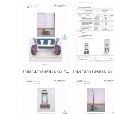
รายงานการทดสอบ GS รถเข็นมือ ความจุ 100 KG