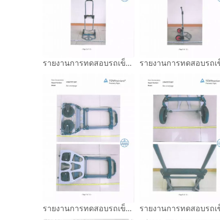
รายงานการทดสอบรถเข็นมือ GS Mark
รายงานการทดสอบรถเข็นมือ GS Mark