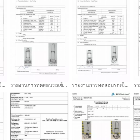
รายงานการทดสอบรถเข็นมือ โหลด 90 กก. GS
รายงานการทดสอบรถเข็นมือ โหลด 60 กก. GS
รายงานการทดสอบรถเข็นมือ โหลด 120 กก. GS