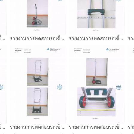
รายงานการทดสอบรถเข็นมือ GS Mark
รายงานการทดสอบรถเข็นมือ GS Mark
รายงานการทดสอบรถเข็นมือ GS Mark
รายงานการทดสอบรถเข็นมือ GS Mark
รายงานการทดสอบรถเข็นมือ GS Mark
รายงานการทดสอบรถเข็นมือ GS Mark