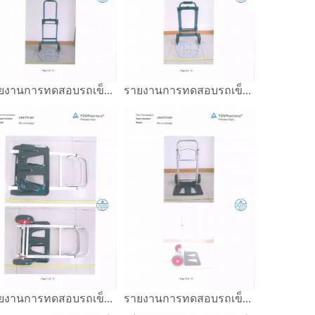
รายงานการทดสอบรถเข็นมือ GS Mark
รายงานการทดสอบรถเข็นมือ GS Mark
รายงานการทดสอบรถเข็นมือ GS Mark
รายงานการทดสอบรถเข็นมือ GS Mark