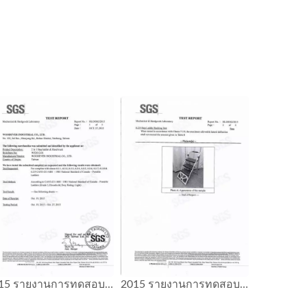
2015 รายงานการทดสอบ SGS รถเข็นบันได 2 in 1
2015 รายงานการทดสอบ SGS รถเข็นบันได 2 in 1