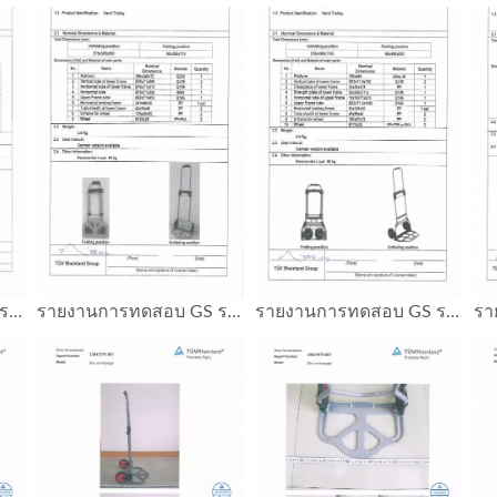
รายงานการทดสอบ GS รถเข็นมือ ความจุ 100 KG
รายงานการทดสอบ GS รถเข็นมือ ความจุ 60 KG
รายงานการทดสอบ GS รถเข็นมือ ความจุ 90 KG