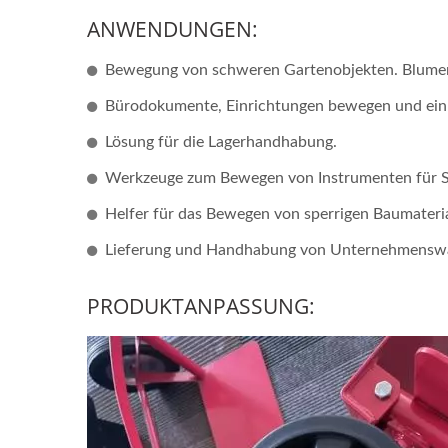
ANWENDUNGEN:
Bewegung von schweren Gartenobjekten. Blumen
Bürodokumente, Einrichtungen bewegen und einr
Lösung für die Lagerhandhabung.
Werkzeuge zum Bewegen von Instrumenten für S
Helfer für das Bewegen von sperrigen Baumateria
Lieferung und Handhabung von Unternehmensw
PRODUKTANPASSUNG: