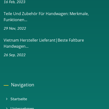
16 Feb, 2023
Teile Und Zubehör Für Handwagen: Merkmale,
Funktionen...
29 Nov, 2022
Vietnam Hersteller Lieferant|Beste Faltbare
Handwagen...
26 Sep, 2022
Navigation
Startseite
Unternehmen