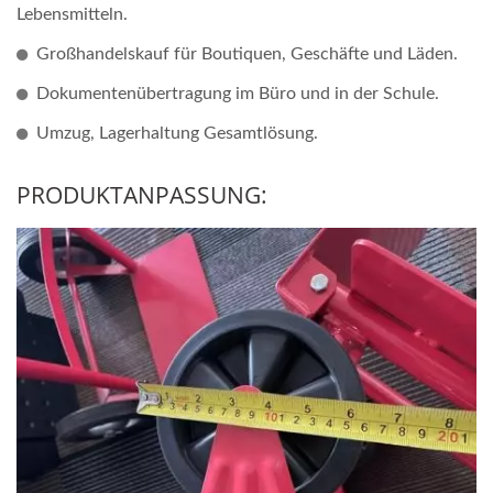
Lebensmitteln.
Großhandelskauf für Boutiquen, Geschäfte und Läden.
Dokumentenübertragung im Büro und in der Schule.
Umzug, Lagerhaltung Gesamtlösung.
PRODUKTANPASSUNG: