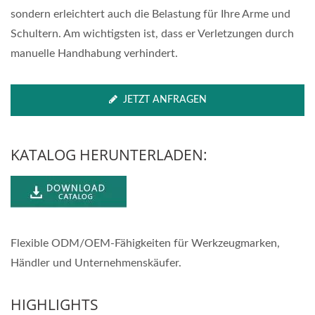
sondern erleichtert auch die Belastung für Ihre Arme und
Schultern. Am wichtigsten ist, dass er Verletzungen durch
manuelle Handhabung verhindert.
JETZT ANFRAGEN
KATALOG HERUNTERLADEN:
Flexible ODM/OEM-Fähigkeiten für Werkzeugmarken,
Händler und Unternehmenskäufer.
HIGHLIGHTS