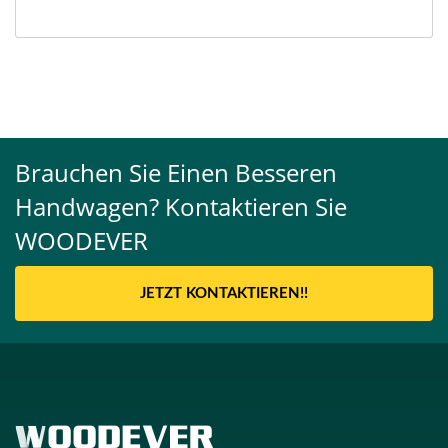
Brauchen Sie Einen Besseren
Handwagen? Kontaktieren Sie
WOODEVER
JETZT KONTAKTIEREN!!