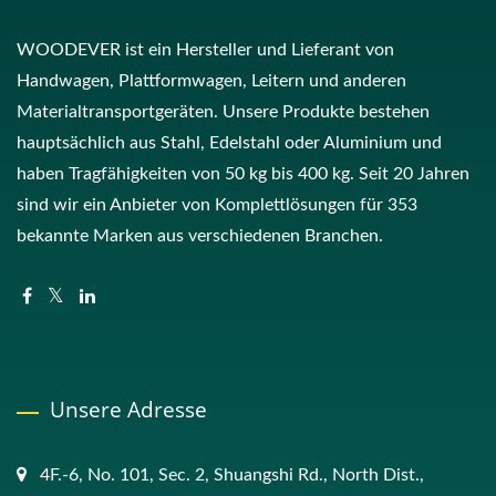
WOODEVER ist ein Hersteller und Lieferant von
Handwagen, Plattformwagen, Leitern und anderen
Materialtransportgeräten. Unsere Produkte bestehen
hauptsächlich aus Stahl, Edelstahl oder Aluminium und
haben Tragfähigkeiten von 50 kg bis 400 kg. Seit 20 Jahren
sind wir ein Anbieter von Komplettlösungen für 353
bekannte Marken aus verschiedenen Branchen.
Unsere Adresse
4F.-6, No. 101, Sec. 2, Shuangshi Rd., North Dist.,