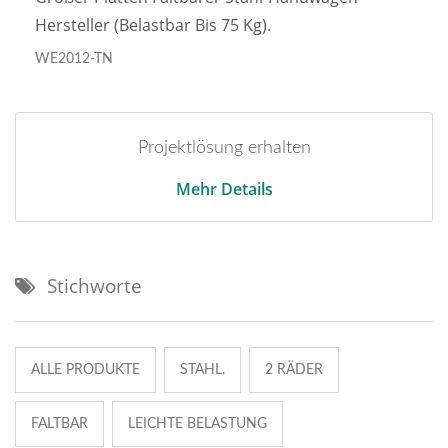
Hersteller (belastbar Bis 75 Kg).
WE2012-TN
Projektlösung erhalten
Mehr Details
Stichworte
ALLE PRODUKTE
STAHL.
2 RÄDER
FALTBAR
LEICHTE BELASTUNG