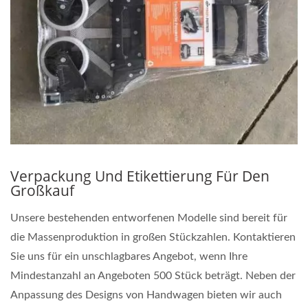
Verpackung Und Etikettierung Für Den
Großkauf
Unsere bestehenden entworfenen Modelle sind bereit für
die Massenproduktion in großen Stückzahlen. Kontaktieren
Sie uns für ein unschlagbares Angebot, wenn Ihre
Mindestanzahl an Angeboten 500 Stück beträgt. Neben der
Anpassung des Designs von Handwagen bieten wir auch