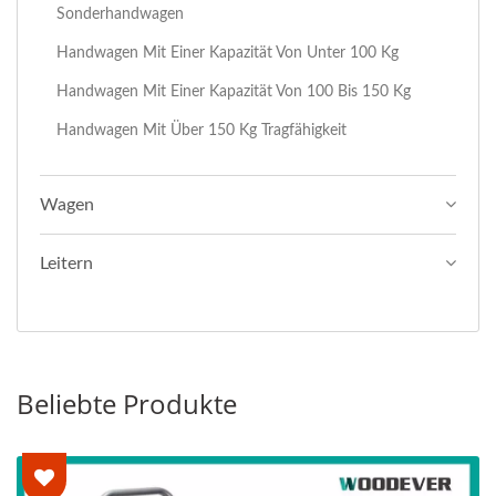
Sonderhandwagen
Handwagen Mit Einer Kapazität Von Unter 100 Kg
Handwagen Mit Einer Kapazität Von 100 Bis 150 Kg
Handwagen Mit Über 150 Kg Tragfähigkeit
Wagen
Leitern
Beliebte Produkte