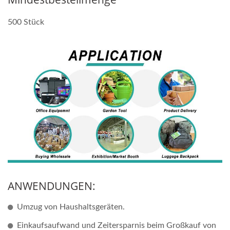
500 Stück
ANWENDUNGEN:
Umzug von Haushaltsgeräten.
Einkaufsaufwand und Zeitersparnis beim Großkauf von