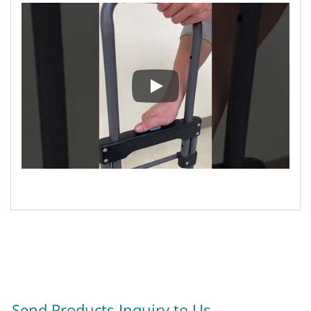
Jährlich werden 10.000 Stück d