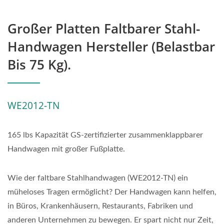
Großer Platten Faltbarer Stahl-
Handwagen Hersteller (belastbar
Bis 75 Kg).
WE2012-TN
165 lbs Kapazität GS-zertifizierter zusammenklappbarer
Handwagen mit großer Fußplatte.
Wie der faltbare Stahlhandwagen (WE2012-TN) ein
müheloses Tragen ermöglicht? Der Handwagen kann helfen,
in Büros, Krankenhäusern, Restaurants, Fabriken und
anderen Unternehmen zu bewegen. Er spart nicht nur Zeit,