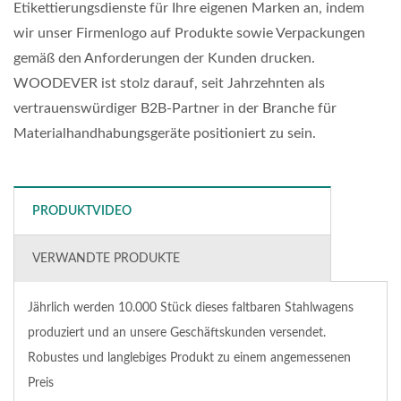
Etikettierungsdienste für Ihre eigenen Marken an, indem
wir unser Firmenlogo auf Produkte sowie Verpackungen
gemäß den Anforderungen der Kunden drucken.
WOODEVER ist stolz darauf, seit Jahrzehnten als
vertrauenswürdiger B2B-Partner in der Branche für
Materialhandhabungsgeräte positioniert zu sein.
PRODUKTVIDEO
VERWANDTE PRODUKTE
Jährlich werden 10.000 Stück dieses faltbaren Stahlwagens
produziert und an unsere Geschäftskunden versendet.
Robustes und langlebiges Produkt zu einem angemessenen
Preis