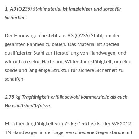
1. A3 (Q235) Stahlmaterial ist langlebiger und sorgt für
Sicherheit.
Der Handwagen besteht aus A3 (Q235) Stahl, um den
gesamten Rahmen zu bauen. Das Material ist speziell
qualifizierter Stahl zur Herstellung von Handwagen, und
wir nutzen seine Härte und Widerstandsfähigkeit, um eine
solide und langlebige Struktur für sichere Sicherheit zu
schaffen.
2,75 kg Tragfähigkeit erfüllt sowohl kommerzielle als auch
Haushaltsbedürfnisse.
Mit einer Tragfähigkeit von 75 kg (165 lbs) ist der WE2012-
TN Handwagen in der Lage, verschiedene Gegenstände mit