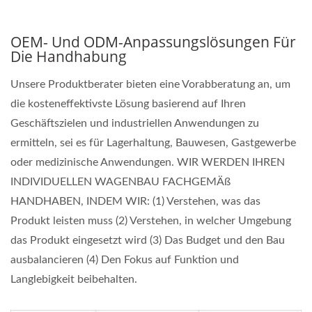
OEM- Und ODM-Anpassungslösungen Für
Die Handhabung
Unsere Produktberater bieten eine Vorabberatung an, um
die kosteneffektivste Lösung basierend auf Ihren
Geschäftszielen und industriellen Anwendungen zu
ermitteln, sei es für Lagerhaltung, Bauwesen, Gastgewerbe
oder medizinische Anwendungen. WIR WERDEN IHREN
INDIVIDUELLEN WAGENBAU FACHGEMÄß
HANDHABEN, INDEM WIR: (1) Verstehen, was das
Produkt leisten muss (2) Verstehen, in welcher Umgebung
das Produkt eingesetzt wird (3) Das Budget und den Bau
ausbalancieren (4) Den Fokus auf Funktion und
Langlebigkeit beibehalten.