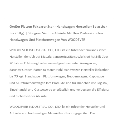
Großer Platten Faltbarer Stahl-Handwagen Hersteller (belastbar
Bis 75 Kg). | Steigern Sie Ihre Abläufe Mit Den Professionellen
Handwagen Und Plattformwagen Von WOODEVER
WOODEVER INDUSTRIAL CO., LTD. ist ein führender taiwanesischer
Hersteller, der sich auf Materialtransportgeräte spezialisiert hat.Mit über
20 Jahren Erfahrung bieten sie maßgeschneiderte Lösungen an,
darunter Großer Platten faltbarer Stahl-Handwagen Hersteller (belastbar
bis 75 kg)., Handwagen, Plattformwagen, Treppenwagen, Klappwagen
und Multifunktionswagen.Ihre Produkte sind für Branchen wie Logistik,
Einzelhandel und Gastgewerbe unerlässlich und verbessern die Effizienz
und Sicherheit der Abläufe.
WOODEVER INDUSTRIAL CO., LTD. ist ein führender Hersteller und
Anbieter von hochwertigen Materialhandhabungsgeräten. Das