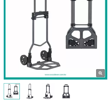
Wagen