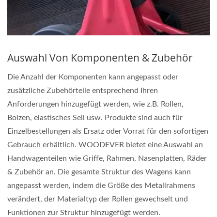
Auswahl Von Komponenten & Zubehör
Die Anzahl der Komponenten kann angepasst oder
zusätzliche Zubehörteile entsprechend Ihren
Anforderungen hinzugefügt werden, wie z.B. Rollen,
Bolzen, elastisches Seil usw. Produkte sind auch für
Einzelbestellungen als Ersatz oder Vorrat für den sofortigen
Gebrauch erhältlich. WOODEVER bietet eine Auswahl an
Handwagenteilen wie Griffe, Rahmen, Nasenplatten, Räder
& Zubehör an. Die gesamte Struktur des Wagens kann
angepasst werden, indem die Größe des Metallrahmens
verändert, der Materialtyp der Rollen gewechselt und
Funktionen zur Struktur hinzugefügt werden.