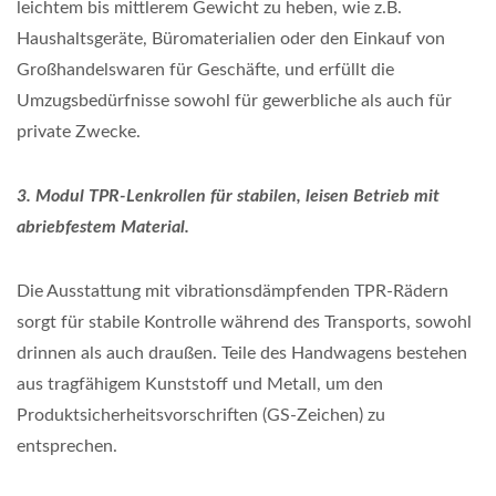
leichtem bis mittlerem Gewicht zu heben, wie z.B.
Haushaltsgeräte, Büromaterialien oder den Einkauf von
Großhandelswaren für Geschäfte, und erfüllt die
Umzugsbedürfnisse sowohl für gewerbliche als auch für
private Zwecke.
3. Modul TPR-Lenkrollen für stabilen, leisen Betrieb mit
abriebfestem Material.
Die Ausstattung mit vibrationsdämpfenden TPR-Rädern
sorgt für stabile Kontrolle während des Transports, sowohl
drinnen als auch draußen. Teile des Handwagens bestehen
aus tragfähigem Kunststoff und Metall, um den
Produktsicherheitsvorschriften (GS-Zeichen) zu
entsprechen.