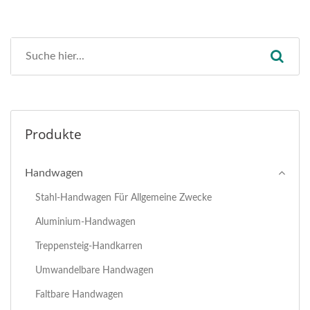
Produkte
Handwagen
Stahl-Handwagen Für Allgemeine Zwecke
Aluminium-Handwagen
Treppensteig-Handkarren
Umwandelbare Handwagen
Faltbare Handwagen