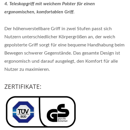
4. Teleskopgriff mit weichem Polster für einen
ergonomischen, komfortablen Griff.
Der höhenverstellbare Griff in zwei Stufen passt sich
Nutzern unterschiedlicher Körpergrößen an, der weich
gepolsterte Griff sorgt für eine bequeme Handhabung beim
Bewegen schwerer Gegenstände. Das gesamte Design ist
ergonomisch und darauf ausgelegt, den Komfort für alle
Nutzer zu maximieren.
ZERTIFIKATE: