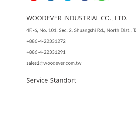
WOODEVER INDUSTRIAL CO., LTD.
4F.-6, No. 101, Sec. 2, Shuangshi Rd., North Dist., 
+886-4-22331272
+886-4-22331291
sales1@woodever.com.tw
Service-Standort