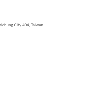
Taichung City 404, Taiwan