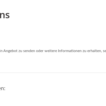
Uns
 Angebot zu senden oder weitere Informationen zu erhalten, sen
ien: