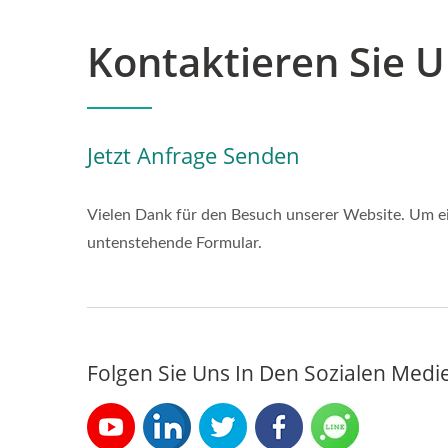
Kontaktieren Sie 
Jetzt Anfrage Senden
Vielen Dank für den Besuch unserer Website. Um ein
untenstehende Formular.
Folgen Sie Uns In Den Sozialen Med