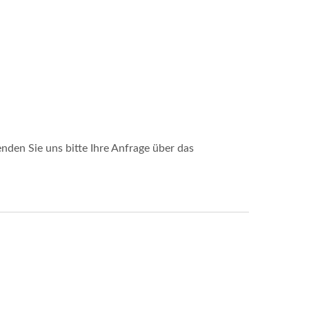
den Sie uns bitte Ihre Anfrage über das