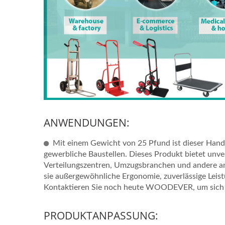
ANWENDUNGEN:
Mit einem Gewicht von 25 Pfund ist dieser Handw
gewerbliche Baustellen. Dieses Produkt bietet unverg
Verteilungszentren, Umzugsbranchen und andere ans
sie außergewöhnliche Ergonomie, zuverlässige Leist
Kontaktieren Sie noch heute WOODEVER, um sich 
PRODUKTANPASSUNG: