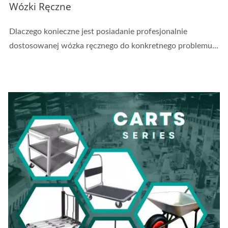
Wózki Ręczne
Dlaczego konieczne jest posiadanie profesjonalnie
dostosowanej wózka ręcznego do konkretnego problemu...