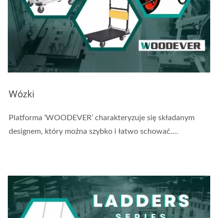
Wózki
Platforma ‘WOODEVER’ charakteryzuje się składanym
designem, który można szybko i łatwo schować....