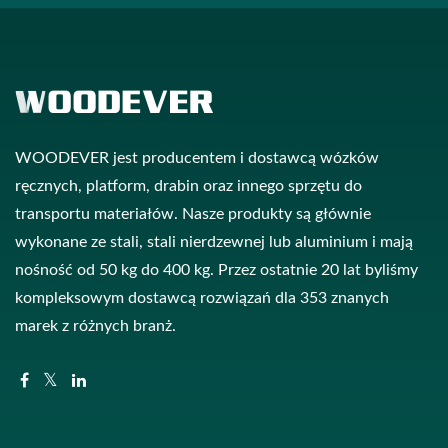
WOODEVER jest producentem i dostawcą wózków
ręcznych, platform, drabin oraz innego sprzętu do
transportu materiałów. Nasze produkty są głównie
wykonane ze stali, stali nierdzewnej lub aluminium i mają
nośność od 50 kg do 400 kg. Przez ostatnie 20 lat byliśmy
kompleksowym dostawcą rozwiązań dla 353 znanych
marek z różnych branż.