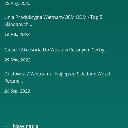
22 Aug, 2025
Linia Produkcyjna Wietnam/OEM ODM - Top 5
Składanych...
16 Feb, 2023
Części I Akcesoria Do Wózków Ręcznych: Cechy,...
29 Nov, 2022
Dostawca Z Wietnamu|Najlepsze Składane Wózki
Ręczne...
26 Sep, 2022
Nawigacja