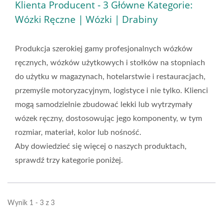
Klienta Producent - 3 Główne Kategorie:
Wózki Ręczne | Wózki | Drabiny
Produkcja szerokiej gamy profesjonalnych wózków
ręcznych, wózków użytkowych i stołków na stopniach
do użytku w magazynach, hotelarstwie i restauracjach,
przemyśle motoryzacyjnym, logistyce i nie tylko. Klienci
mogą samodzielnie zbudować lekki lub wytrzymały
wózek ręczny, dostosowując jego komponenty, w tym
rozmiar, materiał, kolor lub nośność.
Aby dowiedzieć się więcej o naszych produktach,
sprawdź trzy kategorie poniżej.
Wynik 1 - 3 z 3