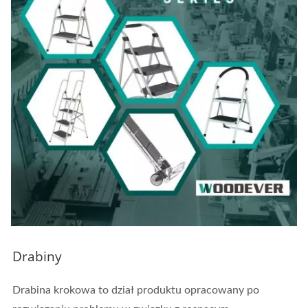
Drabiny
Drabina krokowa to dział produktu opracowany po