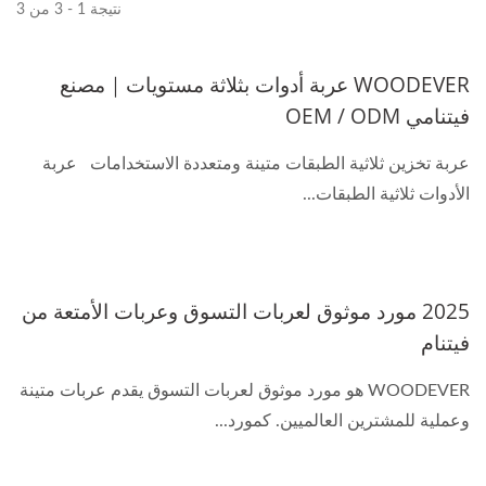
نتيجة 1 - 3 من 3
WOODEVER عربة أدوات بثلاثة مستويات｜مصنع
فيتنامي OEM / ODM
عربة تخزين ثلاثية الطبقات متينة ومتعددة الاستخدامات عربة
الأدوات ثلاثية الطبقات...
2025 مورد موثوق لعربات التسوق وعربات الأمتعة من
فيتنام
WOODEVER هو مورد موثوق لعربات التسوق يقدم عربات متينة
وعملية للمشترين العالميين. كمورد...