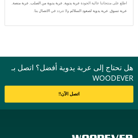
اطلع على منتجاتنا عالية الجودة
عربة يدوية
,
عربة يدوية من الصلب
,
عربة منصة
,
عربة تسوق
,
عربة يدوية لصعود السلالم
ولا تتردد في
الاتصال بنا
.
هل تحتاج إلى عربة يدوية أفضل؟ اتصل بـ
WOODEVER
اتصل الآن!!