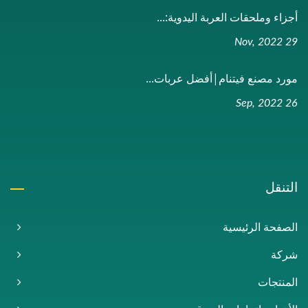
أجزاء وملحقات العربة اليدوية:...
29 Nov, 2022
مورد مصنع فيتنام|أفضل عربات...
26 Sep, 2022
التنقل
الصفحة الرئيسية
شركة
المنتجات