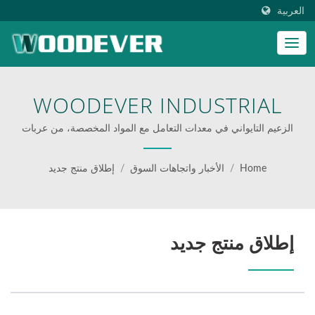
العربية
WOODEVER INDUSTRIAL
CO., LTD.
الزعيم التايواني في معدات التعامل مع المواد المخصصة، من عربات
اليد إلى العربات متعددة الوظائف.
Home
/
الأخبار واتجاهات السوق
/
إطلاق منتج جديد
إطلاق منتج جديد