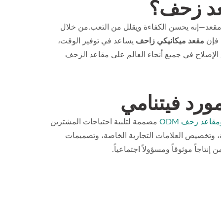
قعد زحف؟
قعد—إنه يحسن الكفاءة ويقلل من التعب.من خلال
 فإن
مقعد ميكانيكي زاحف
يساعد في توفير الوقت،
 الإصلاح في جميع أنحاء العالم على مقاعد الزحف
مصممة لتلبية احتياجات المشترين
ملة، وتخصيص العلامات التجارية الخاصة، وتصميمات