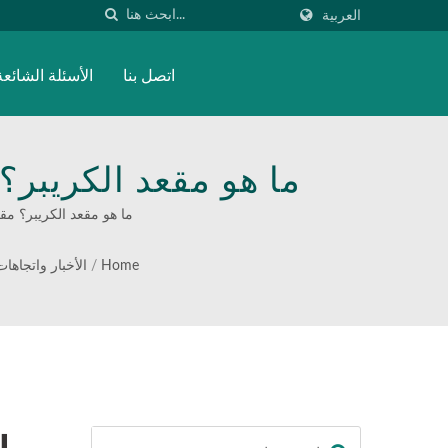
العربية
اتصل بنا
الأسئلة الشائعة
ما هو مقعد الكريبر؟
ما هو مقعد الكريبر؟ مقعد الكريبر - حل
Home
/
الأخبار واتجاها