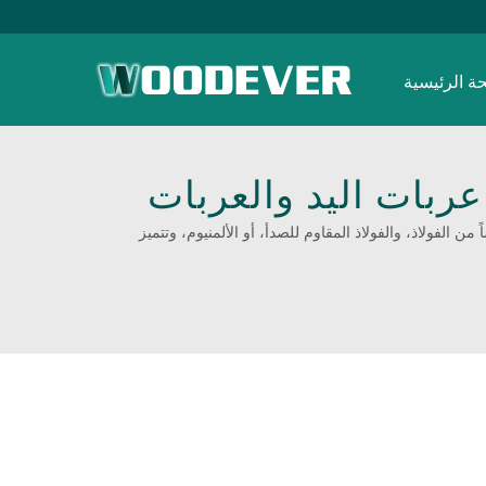
ة الرئيسية
ربات اليد والعربات
من الفولاذ، والفولاذ المقاوم للصدأ، أو الألمنيوم، وتتميز