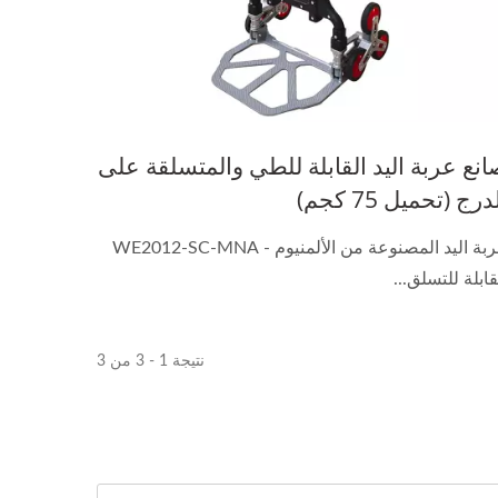
انع عربة اليد القابلة للطي والمتسلقة على
درج (تحميل 75 كجم)
عربة اليد المصنوعة من الألمنيوم - WE2012-SC-MNA
قابلة للتسلق...
نتيجة 1 - 3 من 3