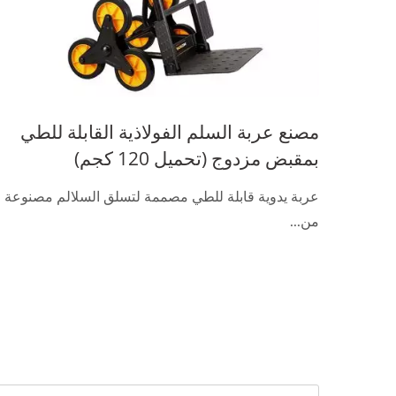
مصنع عربة السلم الفولاذية القابلة للطي
بمقبض مزدوج (تحميل 120 كجم)
عربة يدوية قابلة للطي مصممة لتسلق السلالم مصنوعة
من...