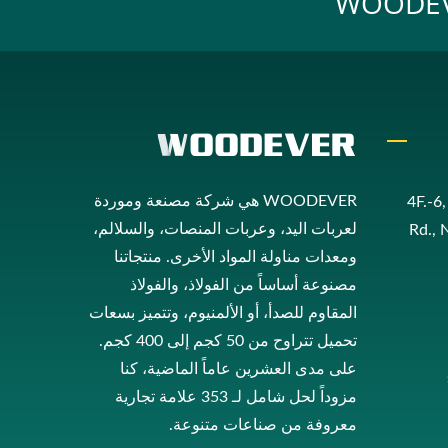
WOODEVER هي شركة مصنعة وموردة
4F.-6
لعربات اليد، وعربات المنصات، والسلالم،
Rd., 
ومعدات مناولة المواد الأخرى. منتجاتنا
مصنوعة أساساً من الفولاذ، والفولاذ
المقاوم للصدأ، أو الألمنيوم، وتتميز بسعات
تحميل تتراوح من 50 كجم إلى 400 كجم.
على مدى العشرين عاماً الماضية، كنا
مزوداً لحل شامل لـ 353 علامة تجارية
معروفة من صناعات متنوعة.