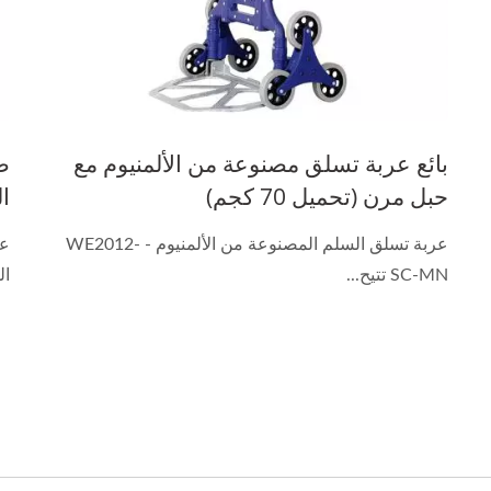
بائع عربة تسلق مصنوعة من الألمنيوم مع
ص
حبل مرن (تحميل 70 كجم)
ال
عربة تسلق السلم المصنوعة من الألمنيوم - WE2012-
SC-MN تتيح...
ال