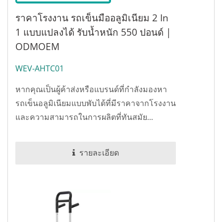
ราคาโรงงาน รถเข็นมืออลูมิเนียม 2 In
1 แบบแปลงได้ รับน้ำหนัก 550 ปอนด์ |
ODMOEM
WEV-AHTC01
หากคุณเป็นผู้ค้าส่งหรือแบรนด์ที่กำลังมองหา
รถเข็นอลูมิเนียมแบบพับได้ที่มีราคาจากโรงงาน
และความสามารถในการผลิตที่ทันสมัย...
รายละเอียด