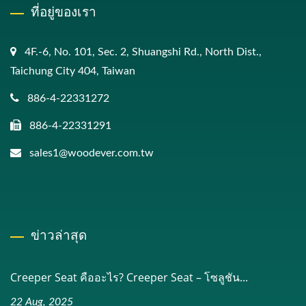
ที่อยู่ของเรา
4F.-6, No. 101, Sec. 2, Shuangshi Rd., North Dist.,
Taichung City 404, Taiwan
886-4-22331272
886-4-22331291
sales1@woodever.com.tw
ข่าวล่าสุด
Creeper Seat คืออะไร? Creeper Seat – โซลูชัน...
22 Aug, 2025