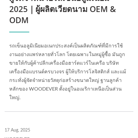
2025｜ผู้ผลิตเวียดนาม OEM &
ODM
รถเข็นอลูมิเนียมอเนกประสงค์เป็นผลิตภัณฑ์ที่มีการใช้
งานอย่างแพร่หลายทั่วโลก โดยเฉพาะในหมู่ผู้ซื้อ มันถูก
ขายให้กับผู้ค้าปลีกเครื่องมือฮาร์ดแวร์ในเครือ บริษัท
เครื่องมือแบรนด์ครบวงจร ผู้ให้บริการโลจิสติกส์ และแม้
กระทั่งผู้จัดจำหน่ายวัสดุก่อสร้างขนาดใหญ่ ฐานลูกค้า
หลักของ WOODEVER ตั้งอยู่ในอเมริกาเหนือเป็นส่วน
ใหญ่.
17 Aug, 2025