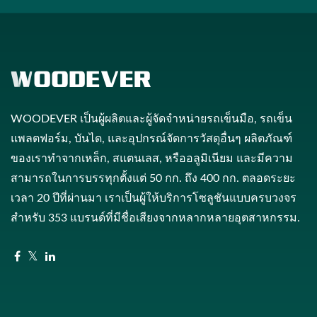
WOODEVER เป็นผู้ผลิตและผู้จัดจำหน่ายรถเข็นมือ, รถเข็น
แพลตฟอร์ม, บันได, และอุปกรณ์จัดการวัสดุอื่นๆ ผลิตภัณฑ์
ของเราทำจากเหล็ก, สแตนเลส, หรืออลูมิเนียม และมีความ
สามารถในการบรรทุกตั้งแต่ 50 กก. ถึง 400 กก. ตลอดระยะ
เวลา 20 ปีที่ผ่านมา เราเป็นผู้ให้บริการโซลูชันแบบครบวงจร
สำหรับ 353 แบรนด์ที่มีชื่อเสียงจากหลากหลายอุตสาหกรรม.