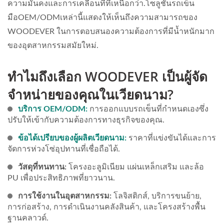
ความมั่นคงและการเคลื่อนที่ที่เหนือกว่า.โซลูชันรถเข็น
มือOEM/ODMเหล่านี้
แสดงให้เห็นถึงความสามารถของ
WOODEVER ในการตอบสนองความต้องการที่มีน้ำหนักมาก
ของอุตสาหกรรมสมัยใหม่.
ทำไมถึงเลือก WOODEVER เป็นผู้จัด
จำหน่ายของคุณในเวียดนาม?
บริการ OEM/ODM:
การออกแบบรถเข็นที่กำหนดเองซึ่ง
ปรับให้เข้ากับความต้องการทางธุรกิจของคุณ.
ข้อได้เปรียบของผู้ผลิตเวียดนาม:
ราคาที่แข่งขันได้และการ
จัดการห่วงโซ่อุปทานที่เชื่อถือได้.
วัสดุที่ทนทาน:
โครงอะลูมิเนียม แผ่นเหล็กเสริม และล้อ
PU เพื่อประสิทธิภาพที่ยาวนาน.
การใช้งานในอุตสาหกรรม:
โลจิสติกส์, บริการขนย้าย,
การก่อสร้าง, การดำเนินงานคลังสินค้า, และโครงสร้างพื้น
ฐานคลาวด์.