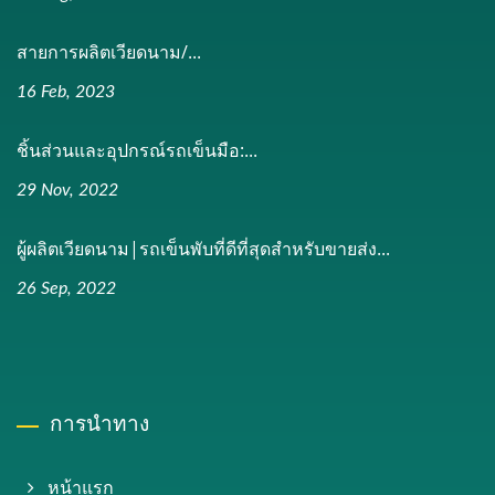
สายการผลิตเวียดนาม/...
16 Feb, 2023
ชิ้นส่วนและอุปกรณ์รถเข็นมือ:...
29 Nov, 2022
ผู้ผลิตเวียดนาม|รถเข็นพับที่ดีที่สุดสำหรับขายส่ง...
26 Sep, 2022
การนำทาง
หน้าแรก