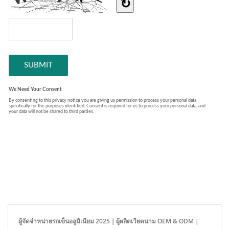
ผู้จัดจำหน่ายรถเข็นอลูมิเนียม 2025｜ผู้ผลิตเวียดนาม OEM & ODM |