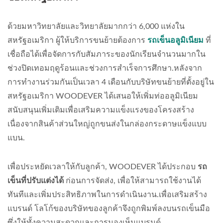
ด้วยมหาวิทยาลัยและวิทยาลัยมากกว่า 6,000 แห่งใน
สหรัฐอเมริกา ผู้ให้บริการขนย้ายต้องการ
รถเข็นอลูมิเนียม
ที่
เชื่อถือได้เพื่อจัดการกับสัมภาระของนักเรียนจำนวนมากใน
ช่วงปิดเทอมฤดูร้อนและช่วงการสำเร็จการศึกษา.หลังจาก
การทำงานร่วมกันเป็นเวลา 4 เดือนกับบริษัทขนย้ายที่ตั้งอยู่ใน
สหรัฐอเมริกา WOODEVER ได้เสนอให้เพิ่มท่ออลูมิเนียม
สนับสนุนเพิ่มเติมเพื่อเสริมความแข็งแรงของโครงสร้าง
เนื่องจากสินค้าส่วนใหญ่ถูกขนส่งในกล่องกระดาษแข็งแบบ
แบน.
เพื่อประหยัดเวลาให้กับลูกค้า, WOODEVER ได้ประกอบ
รถ
เข็นที่ปรับแต่งได้
ก่อนการจัดส่ง, เพื่อให้สามารถใช้งานได้
ทันทีและเพิ่มประสิทธิภาพในการดำเนินงาน.เพื่อเสริมสร้าง
แบรนด์ โลโก้ของบริษัทของลูกค้าจึงถูกพิมพ์ลงบนรถเข็นมือ
ซึ่งให้ทั้งความสะดวกและการมองเห็นแบรนด์.