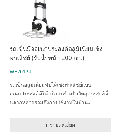
รถเข็นมืออเนกประสงค์อลูมิเนียมเชิง
พาณิชย์ (รับน้ำหนัก 200 กก.)
WE2012-L
รถเข็นอลูมิเนียมพับได้เชิงพาณิชย์แบบ
อเนกประสงค์มีให้บริการสำหรับวัตถุประสงค์ที่
หลากหลายรวมถึงการใช้งานในบ้าน,...
รายละเอียด