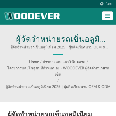
ไทย
ผู้จัดจำหน่ายรถเข็นอลูมิ
เนียม 2025｜ผู้ผลิตเวียดนาม
ผู้จัดจำหน่ายรถเข็นอลูมิเนียม 2025｜ผู้ผลิตเวียดนาม OEM &
ODM | บันไดขั้นตอนที่กำหนดเองสำหรับธุรกิจ
OEM & ODM | เพิ่ม
Home
/
ข่าวสารและแนวโน้มตลาด
/
ประสิทธิภาพการดำเนินงาน
โครงการและโซลูชันที่กำหนดเอง - WOODEVER ผู้จัดจำหน่ายรถ
เข็น
ของคุณด้วยรถเข็นมือและรถ
/
ผู้จัดจำหน่ายรถเข็นอลูมิเนียม 2025｜ผู้ผลิตเวียดนาม OEM & ODM
เข็นแพลตฟอร์มมืออาชีพจาก
WOODEVER
ผู้จัดจำหน่ายรถเข็นอลูมิเนียม