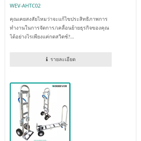
WEV-AHTC02
คุณเคยสงสัยไหมว่าจะแก้ไขประสิทธิภาพการ
ทำงานในการจัดการ/เคลื่อนย้ายธุรกิจของคุณ
ได้อย่างไรเพียงแค่กดสวิตช์?...
รายละเอียด