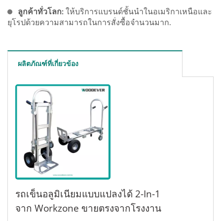
ลูกค้าทั่วโลก:
ให้บริการแบรนด์ชั้นนำในอเมริกาเหนือและ
ยุโรปด้วยความสามารถในการสั่งซื้อจำนวนมาก.
ผลิตภัณฑ์ที่เกี่ยวข้อง
รถเข็นอลูมิเนียมแบบแปลงได้ 2-In-1
จาก Workzone ขายตรงจากโรงงาน