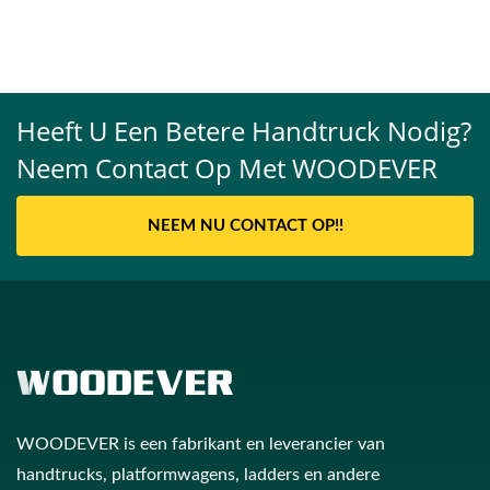
Heeft U Een Betere Handtruck Nodig?
Neem Contact Op Met WOODEVER
NEEM NU CONTACT OP!!
WOODEVER is een fabrikant en leverancier van
handtrucks, platformwagens, ladders en andere