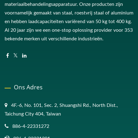
materiaalbehandelingsapparatuur. Onze producten zijn
voornamelijk gemaakt van staal, roestvrij staal of aluminium
en hebben laadcapaciteiten variërend van 50 kg tot 400 kg.
Al 20 jaar zijn we een one-stop oplossing provider voor 353
bekende merken uit verschillende industrieën.
Ons Adres
4F.-6, No. 101, Sec. 2, Shuangshi Rd., North Dist.,
Taichung City 404, Taiwan
886-4-22331272