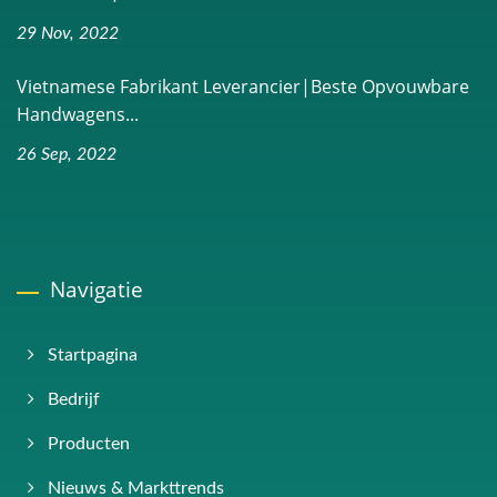
29 Nov, 2022
Vietnamese Fabrikant Leverancier|Beste Opvouwbare
Handwagens...
26 Sep, 2022
Navigatie
Startpagina
Bedrijf
Producten
Nieuws & Markttrends