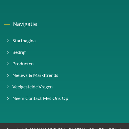
Navigatie
Startpagina
Bedrijf
Producten
Nieuws & Markttrends
Veelgestelde Vragen
Neem Contact Met Ons Op