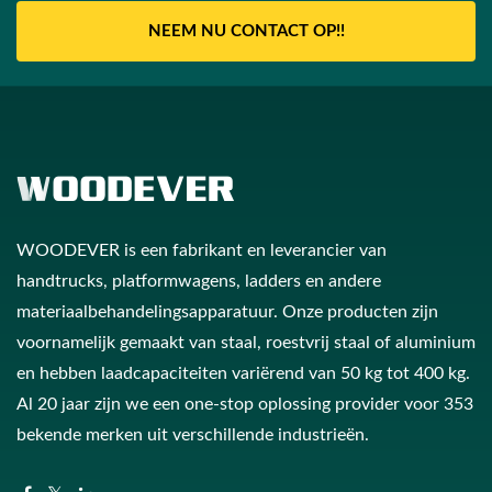
NEEM NU CONTACT OP!!
WOODEVER is een fabrikant en leverancier van
handtrucks, platformwagens, ladders en andere
materiaalbehandelingsapparatuur. Onze producten zijn
voornamelijk gemaakt van staal, roestvrij staal of aluminium
en hebben laadcapaciteiten variërend van 50 kg tot 400 kg.
Al 20 jaar zijn we een one-stop oplossing provider voor 353
bekende merken uit verschillende industrieën.