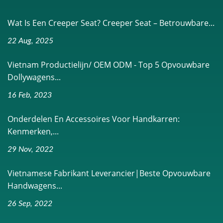
Wat Is Een Creeper Seat? Creeper Seat – Betrouwbare...
22 Aug, 2025
Vietnam Productielijn/ OEM ODM - Top 5 Opvouwbare
Dollywagens...
16 Feb, 2023
Onderdelen En Accessoires Voor Handkarren:
Kenmerken,...
29 Nov, 2022
Vietnamese Fabrikant Leverancier|Beste Opvouwbare
Handwagens...
26 Sep, 2022