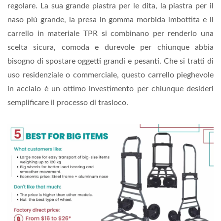
regolare. La sua grande piastra per le dita, la piastra per il
naso più grande, la presa in gomma morbida imbottita e il
carrello in materiale TPR si combinano per renderlo una
scelta sicura, comoda e durevole per chiunque abbia
bisogno di spostare oggetti grandi e pesanti. Che si tratti di
uso residenziale o commerciale, questo carrello pieghevole
in acciaio è un ottimo investimento per chiunque desideri
semplificare il processo di trasloco.