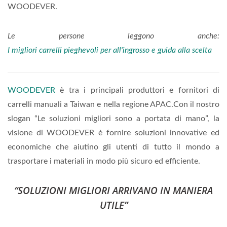
WOODEVER.
Le persone leggono anche:
I migliori carrelli pieghevoli per all'ingrosso e guida alla scelta
WOODEVER
è tra i principali produttori e fornitori di
carrelli manuali a Taiwan e nella regione APAC.Con il nostro
slogan “Le soluzioni migliori sono a portata di mano”, la
visione di WOODEVER è fornire soluzioni innovative ed
economiche che aiutino gli utenti di tutto il mondo a
trasportare i materiali in modo più sicuro ed efficiente.
“SOLUZIONI MIGLIORI ARRIVANO IN MANIERA
UTILE”