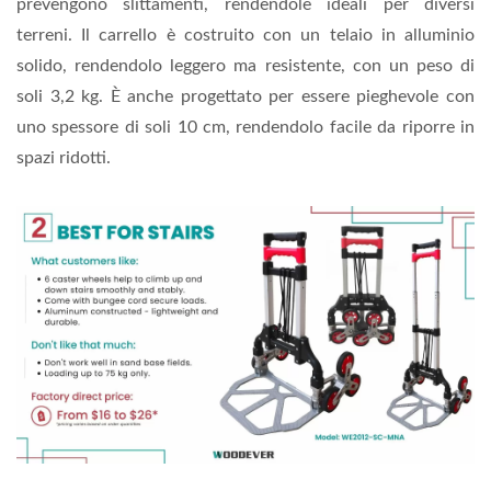
prevengono slittamenti, rendendole ideali per diversi
terreni. Il carrello è costruito con un telaio in alluminio
solido, rendendolo leggero ma resistente, con un peso di
soli 3,2 kg. È anche progettato per essere pieghevole con
uno spessore di soli 10 cm, rendendolo facile da riporre in
spazi ridotti.