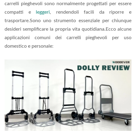
carrelli pieghevoli sono normalmente progettati per essere
compatti e
leggeri
, rendendoli facili da riporre e
trasportare.Sono uno strumento essenziale per chiunque
desideri semplificare la propria vita quotidiana.Ecco alcune
applicazioni comuni dei carrelli pieghevoli per uso
domestico e personale: