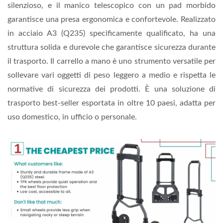
silenzioso, e il manico telescopico con un pad morbido
garantisce una presa ergonomica e confortevole. Realizzato
in acciaio A3 (Q235) specificamente qualificato, ha una
struttura solida e durevole che garantisce sicurezza durante
il trasporto. Il carrello a mano è uno strumento versatile per
sollevare vari oggetti di peso leggero a medio e rispetta le
normative di sicurezza dei prodotti. È una soluzione di
trasporto best-seller esportata in oltre 10 paesi, adatta per
uso domestico, in ufficio o personale.