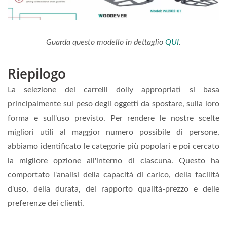
Guarda questo modello in dettaglio
QUI
.
Riepilogo
La selezione dei carrelli dolly appropriati si basa
principalmente sul peso degli oggetti da spostare, sulla loro
forma e sull'uso previsto. Per rendere le nostre scelte
migliori utili al maggior numero possibile di persone,
abbiamo identificato le categorie più popolari e poi cercato
la migliore opzione all'interno di ciascuna. Questo ha
comportato l'analisi della capacità di carico, della facilità
d'uso, della durata, del rapporto qualità-prezzo e delle
preferenze dei clienti.