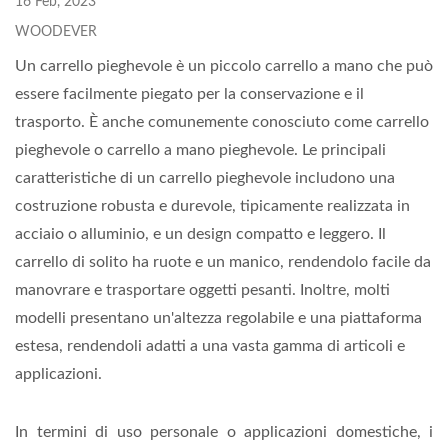
16 Feb, 2023
WOODEVER
Un carrello pieghevole è un piccolo carrello a mano che può
essere facilmente piegato per la conservazione e il
trasporto. È anche comunemente conosciuto come carrello
pieghevole o carrello a mano pieghevole. Le principali
caratteristiche di un carrello pieghevole includono una
costruzione robusta e durevole, tipicamente realizzata in
acciaio o alluminio, e un design compatto e leggero. Il
carrello di solito ha ruote e un manico, rendendolo facile da
manovrare e trasportare oggetti pesanti. Inoltre, molti
modelli presentano un'altezza regolabile e una piattaforma
estesa, rendendoli adatti a una vasta gamma di articoli e
applicazioni.
In termini di uso personale o applicazioni domestiche, i