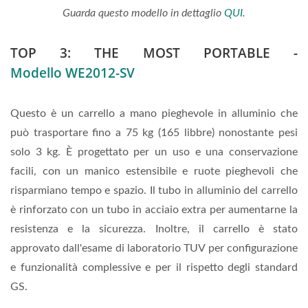
Guarda questo modello in dettaglio
QUI.
TOP 3: THE MOST PORTABLE -
Modello WE2012-SV
Questo è un carrello a mano pieghevole in alluminio che
può trasportare fino a 75 kg (165 libbre) nonostante pesi
solo 3 kg. È progettato per un uso e una conservazione
facili, con un manico estensibile e ruote pieghevoli che
risparmiano tempo e spazio. Il tubo in alluminio del carrello
è rinforzato con un tubo in acciaio extra per aumentarne la
resistenza e la sicurezza. Inoltre, il carrello è stato
approvato dall'esame di laboratorio TUV per configurazione
e funzionalità complessive e per il rispetto degli standard
GS.