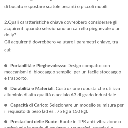
di bucato e spostare scatole pesanti o piccoli mobili.
2.Quali caratteristiche chiave dovrebbero considerare gli
acquirenti quando selezionano un carrello pieghevole o un
dolly?
Gli acquirenti dovrebbero valutare i parametri chiave, tra
cui:
Portabilità e Pieghevolezza:
Design compatto con
meccanismi di bloccaggio semplici per un facile stoccaggio
e trasporto.
Durabilità e Materiali:
Costruzione robusta che utilizza
alluminio di alta qualità o acciaio A3 di grado industriale.
Capacità di Carico:
Selezionare un modello su misura per
il requisito di peso (ad es., 75 kg a 150 kg).
Prestazioni delle Ruote:
Ruote in TPR anti-vibrazione o