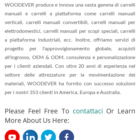
WOODEVER produce e innova una vasta gamma di carrelli
manuali e carrelli a piattaforma come carrelli manuali
verticali, carrelli manuali convertibili, carrelli manuali per
elettrodomestici, carrelli manuali per scopi speciali, carrelli
a piattaforma industriali, ecc. Inoltre, offriamo servizi di
progetto per l'approvvigionamento globale, acquisti
all'ingrosso, OEM & ODM, consulenza e personalizzazione
per i clienti aziendali. Con oltre 20 anni di esperienza nel
settore delle attrezzature per la movimentazione dei
materiali, WOODEVER ha fornito con successo soluzioni
per i nostri 353 clienti in America, Europa e Australia.
Please Feel Free To
contattaci
Or Learn
More About Us Here: