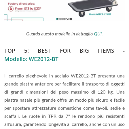
Guarda questo modello in dettaglio
QUI.
TOP 5: BEST FOR BIG ITEMS -
Modello: WE2012-BT
Il carrello pieghevole in acciaio WE2012-BT presenta una
grande piastra anteriore per facilitare il trasporto di oggetti
di grandi dimensioni del peso massimo di 120 kg. Una
piastra nasale più grande offre un modo più sicuro e facile
per spostare attrezzature domestiche come tavoli, sedie e
scaffali. Le ruote in TPR da 7" le rendono più resistenti
all'usura, garantendo longevità al carrello, anche con un uso