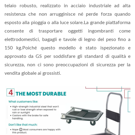
telaio robusto, realizzato in acciaio industriale ad alta
resistenza che non arrugginisce né perde forza quando
esposto alla pioggia o alla luce solare.
La grande piattaforma
consente di trasportare oggetti ingombranti come
elettrodomestici, bagagli e tavole di legno del peso fino a
150 kg.Poiché questo modello è stato ispezionato e
approvato da GS per soddisfare gli standard di qualità e
sicurezza, non ci sono preoccupazioni di sicurezza per la
vendita globale ai grossisti.