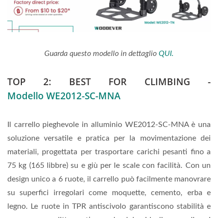
Guarda questo modello in dettaglio
QUI.
TOP 2: BEST FOR CLIMBING -
Modello WE2012-SC-MNA
Il carrello pieghevole in alluminio WE2012-SC-MNA è una
soluzione versatile e pratica per la movimentazione dei
materiali, progettata per trasportare carichi pesanti fino a
75 kg (165 libbre) su e giù per le scale con facilità. Con un
design unico a 6 ruote, il carrello può facilmente manovrare
su superfici irregolari come moquette, cemento, erba e
legno. Le ruote in TPR antiscivolo garantiscono stabilità e