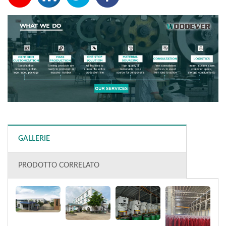
GALLERIE
PRODOTTO CORRELATO