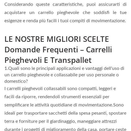
Considerando queste caratteristiche, puoi assicurarti di
acquistare un carrello pieghevole che soddisfi le tue
esigenze e renda più facili i tuoi compiti di movimentazione.
LE NOSTRE MIGLIORI SCELTE
Domande Frequenti – Carrelli
Pieghevoli E Transpallet
1.Quali sono le principali applicazioni e vantaggi dell'uso di
un carrello pieghevole e collassabile per uso personale o
domestico?
I carrelli pieghevoli collassabili sono compatti, leggeri e
facili da riporre, rendendoli strumenti essenziali per
semplificare le attività quotidiane di movimentazione.Sono
ideali per trasportare sacchetti della spesa pesanti, spostare
terra e forniture per il giardinaggio, maneggiare attrezzi
durante i progetti di miglioramento della casa, portare ceste