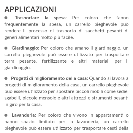
APPLICAZIONI
Trasportare la spesa
: Per coloro che fanno
frequentemente la spesa, un carrello pieghevole può
rendere il processo di trasporto di sacchetti pesanti di
generi alimentari molto più facile.
Giardinaggio
: Per coloro che amano il giardinaggio, un
carrello pieghevole può essere utilizzato per trasportare
terra pesante, fertilizzante e altri materiali per il
giardinaggio.
Progetti di miglioramento della casa:
Quando si lavora a
progetti di miglioramento della casa, un carrello pieghevole
può essere utilizzato per spostare piccoli mobili come sedie,
sgabelli, piccole mensole e altri attrezzi e strumenti pesanti
in giro per la casa.
Lavanderia:
Per coloro che vivono in appartamenti o
hanno spazio limitato per la lavanderia, un carrello
pieghevole può essere utilizzato per trasportare cesti della