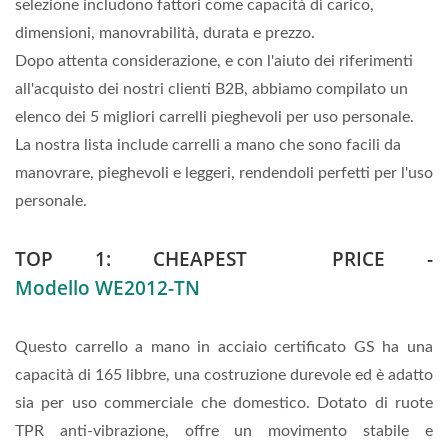
selezione includono fattori come capacità di carico,
dimensioni, manovrabilità, durata e prezzo.
Dopo attenta considerazione, e con l'aiuto dei riferimenti
all'acquisto dei nostri clienti B2B, abbiamo compilato un
elenco dei 5 migliori carrelli pieghevoli per uso personale.
La nostra lista include carrelli a mano che sono facili da
manovrare, pieghevoli e leggeri, rendendoli perfetti per l'uso
personale.
TOP 1: CHEAPEST PRICE -
Modello WE2012-TN
Questo carrello a mano in acciaio certificato GS ha una
capacità di 165 libbre, una costruzione durevole ed è adatto
sia per uso commerciale che domestico. Dotato di ruote
TPR anti-vibrazione, offre un movimento stabile e