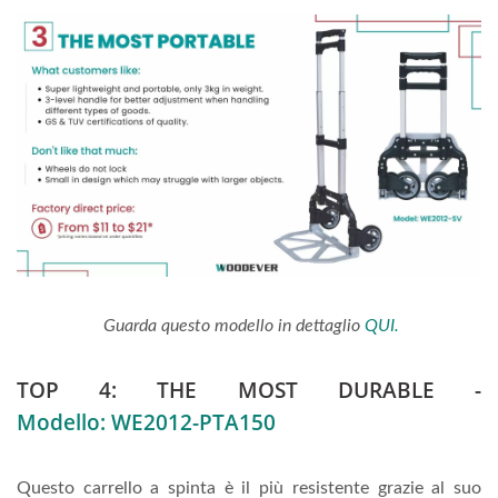
Guarda questo modello in dettaglio
QUI.
TOP 4: THE MOST DURABLE -
Modello: WE2012-PTA150
Questo carrello a spinta è il più resistente grazie al suo