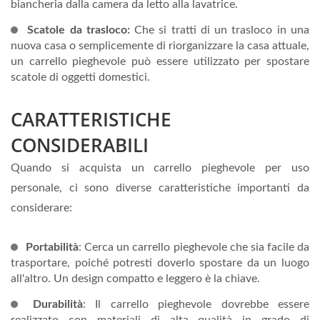
biancheria dalla camera da letto alla lavatrice.
Scatole da trasloco:
Che si tratti di un trasloco in una
nuova casa o semplicemente di riorganizzare la casa attuale,
un carrello pieghevole può essere utilizzato per spostare
scatole di oggetti domestici.
CARATTERISTICHE
CONSIDERABILI
Quando si acquista un carrello pieghevole per uso
personale, ci sono diverse caratteristiche importanti da
considerare:
Portabilità
: Cerca un carrello pieghevole che sia facile da
trasportare, poiché potresti doverlo spostare da un luogo
all'altro. Un design compatto e leggero è la chiave.
Durabilità
: Il carrello pieghevole dovrebbe essere