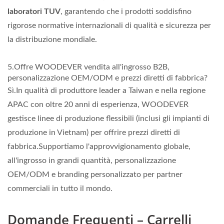
laboratori TUV
, garantendo che i prodotti soddisfino
rigorose normative internazionali di qualità e sicurezza per
la distribuzione mondiale.
5.Offre WOODEVER vendita all'ingrosso B2B,
personalizzazione OEM/ODM e prezzi diretti di fabbrica?
Sì.In qualità di produttore leader a Taiwan e nella regione
APAC con oltre 20 anni di esperienza, WOODEVER
gestisce linee di produzione flessibili (inclusi gli impianti di
produzione in Vietnam) per offrire prezzi diretti di
fabbrica.Supportiamo l'approvvigionamento globale,
all'ingrosso in grandi quantità, personalizzazione
OEM/ODM e branding personalizzato per partner
commerciali in tutto il mondo.
Domande Frequenti – Carrelli