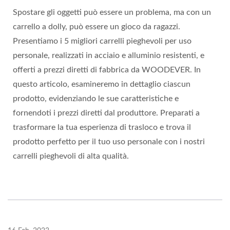
Spostare gli oggetti può essere un problema, ma con un
carrello a dolly, può essere un gioco da ragazzi.
Presentiamo i 5 migliori carrelli pieghevoli per uso
personale, realizzati in acciaio e alluminio resistenti, e
offerti a prezzi diretti di fabbrica da WOODEVER. In
questo articolo, esamineremo in dettaglio ciascun
prodotto, evidenziando le sue caratteristiche e
fornendoti i prezzi diretti dal produttore. Preparati a
trasformare la tua esperienza di trasloco e trova il
prodotto perfetto per il tuo uso personale con i nostri
carrelli pieghevoli di alta qualità.