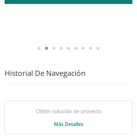
Historial De Navegación
Obtén solución de proyecto
Más Detalles