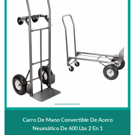
Carro De Mano Convertible De Acero
Neumático De 600 Lbs 2 En 1