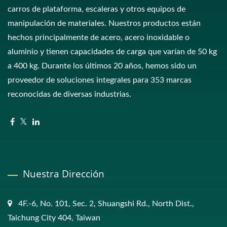
carros de plataforma, escaleras y otros equipos de
manipulación de materiales. Nuestros productos están
hechos principalmente de acero, acero inoxidable o
aluminio y tienen capacidades de carga que varían de 50 kg
a 400 kg. Durante los últimos 20 años, hemos sido un
proveedor de soluciones integrales para 353 marcas
reconocidas de diversas industrias.
Nuestra Dirección
4F.-6, No. 101, Sec. 2, Shuangshi Rd., North Dist.,
Taichung City 404, Taiwan