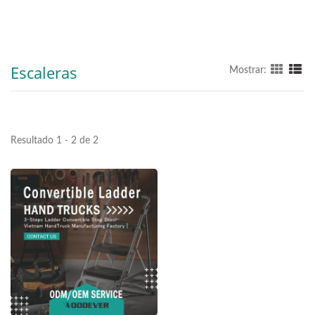
Escaleras
Mostrar:
Resultado 1 - 2 de 2