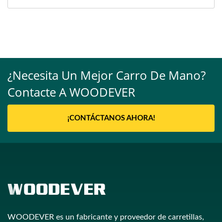
¿Necesita Un Mejor Carro De Mano?
Contacte A WOODEVER
¡CONTÁCTANOS AHORA!
WOODEVER es un fabricante y proveedor de carretillas,