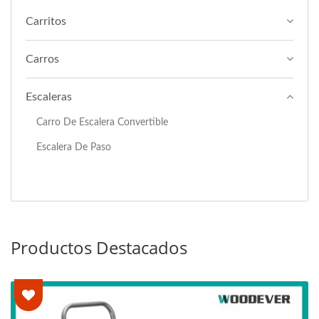
Carritos
Carros
Escaleras
Carro De Escalera Convertible
Escalera De Paso
Productos Destacados