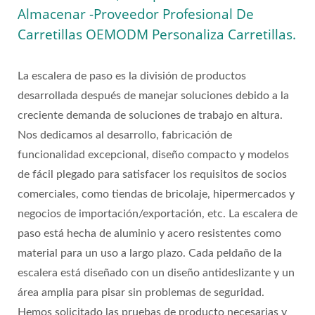
Almacenar -Proveedor Profesional De
Carretillas OEMODM Personaliza Carretillas.
La escalera de paso es la división de productos
desarrollada después de manejar soluciones debido a la
creciente demanda de soluciones de trabajo en altura.
Nos dedicamos al desarrollo, fabricación de
funcionalidad excepcional, diseño compacto y modelos
de fácil plegado para satisfacer los requisitos de socios
comerciales, como tiendas de bricolaje, hipermercados y
negocios de importación/exportación, etc. La escalera de
paso está hecha de aluminio y acero resistentes como
material para un uso a largo plazo. Cada peldaño de la
escalera está diseñado con un diseño antideslizante y un
área amplia para pisar sin problemas de seguridad.
Hemos solicitado las pruebas de producto necesarias y