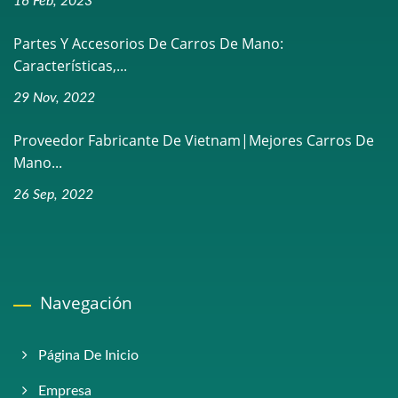
16 Feb, 2023
Partes Y Accesorios De Carros De Mano:
Características,...
29 Nov, 2022
Proveedor Fabricante De Vietnam|Mejores Carros De
Mano...
26 Sep, 2022
Navegación
Página De Inicio
Empresa