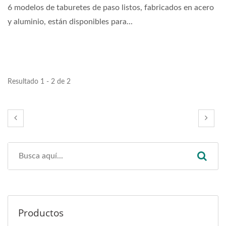
6 modelos de taburetes de paso listos, fabricados en acero
y aluminio, están disponibles para...
Resultado 1 - 2 de 2
Productos