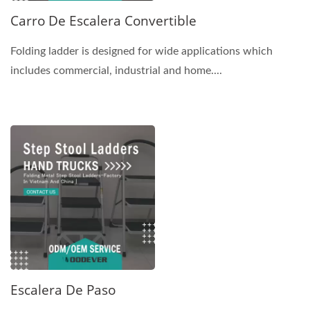
Carro De Escalera Convertible
Folding ladder is designed for wide applications which
includes commercial, industrial and home....
Escalera De Paso