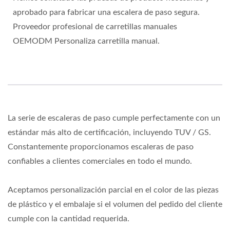
aprobado para fabricar una escalera de paso segura.
Proveedor profesional de carretillas manuales
OEMODM Personaliza carretilla manual.
La serie de escaleras de paso cumple perfectamente con un
estándar más alto de certificación, incluyendo TUV / GS.
Constantemente proporcionamos escaleras de paso
confiables a clientes comerciales en todo el mundo.
Aceptamos personalización parcial en el color de las piezas
de plástico y el embalaje si el volumen del pedido del cliente
cumple con la cantidad requerida.