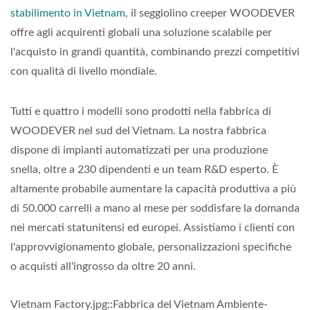
stabilimento in Vietnam
, il seggiolino creeper WOODEVER
offre agli acquirenti globali una soluzione scalabile per
l'acquisto in grandi quantità, combinando prezzi competitivi
con qualità di livello mondiale.
Tutti e quattro i modelli sono prodotti nella fabbrica di
WOODEVER nel sud del Vietnam. La nostra fabbrica
dispone di impianti automatizzati per una produzione
snella, oltre a 230 dipendenti e un team R&D esperto. È
altamente probabile aumentare la capacità produttiva a più
di 50.000 carrelli a mano al mese per soddisfare la domanda
nei mercati statunitensi ed europei. Assistiamo i clienti con
l'approvvigionamento globale, personalizzazioni specifiche
o acquisti all'ingrosso da oltre 20 anni.
Vietnam Factory.jpg::Fabbrica del Vietnam Ambiente-