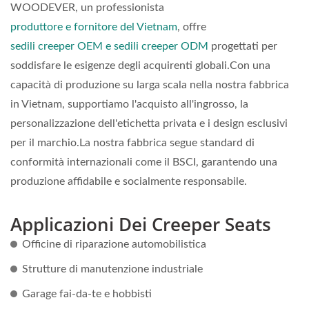
WOODEVER, un professionista
produttore e fornitore del Vietnam
, offre
sedili creeper OEM e sedili creeper ODM
progettati per
soddisfare le esigenze degli acquirenti globali.Con una
capacità di produzione su larga scala nella nostra fabbrica
in Vietnam, supportiamo l'acquisto all'ingrosso, la
personalizzazione dell'etichetta privata e i design esclusivi
per il marchio.La nostra fabbrica segue standard di
conformità internazionali come il BSCI, garantendo una
produzione affidabile e socialmente responsabile.
Applicazioni Dei Creeper Seats
Officine di riparazione automobilistica
Strutture di manutenzione industriale
Garage fai-da-te e hobbisti