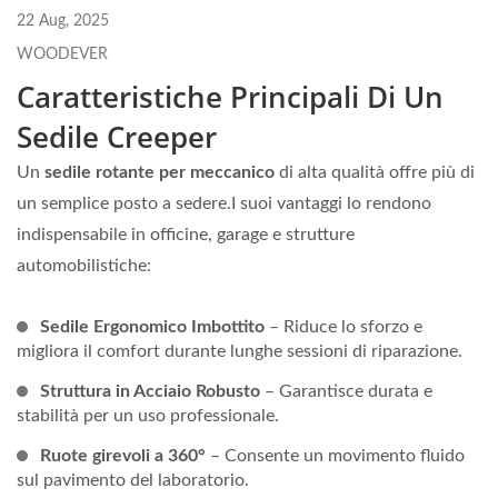
22 Aug, 2025
WOODEVER
Caratteristiche Principali Di Un
Sedile Creeper
Un
sedile rotante per meccanico
di alta qualità offre più di
un semplice posto a sedere.I suoi vantaggi lo rendono
indispensabile in officine, garage e strutture
automobilistiche:
Sedile Ergonomico Imbottito
– Riduce lo sforzo e
migliora il comfort durante lunghe sessioni di riparazione.
Struttura in Acciaio Robusto
– Garantisce durata e
stabilità per un uso professionale.
Ruote girevoli a 360°
– Consente un movimento fluido
sul pavimento del laboratorio.