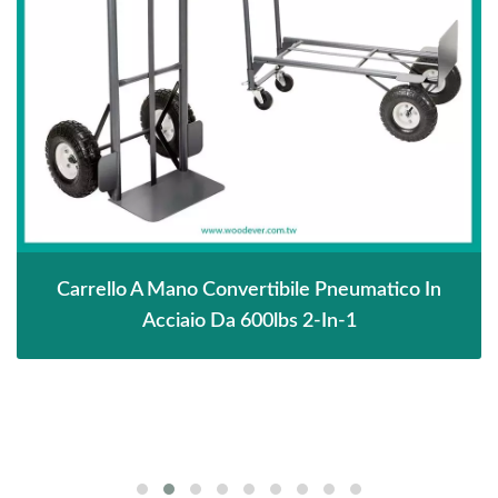
Carrello A Mano Convertibile Pneumatico In
Acciaio Da 600lbs 2-In-1