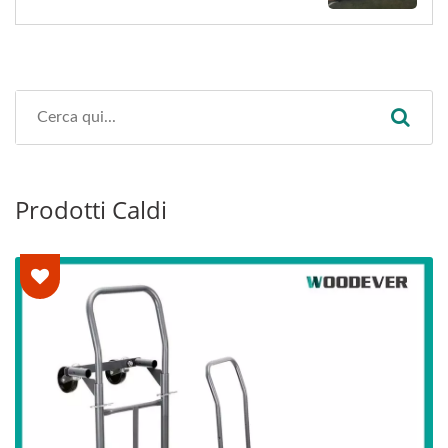
Prodotti Caldi