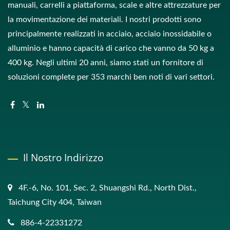
manuali, carrelli a piattaforma, scale e altre attrezzature per
la movimentazione dei materiali. I nostri prodotti sono
principalmente realizzati in acciaio, acciaio inossidabile o
alluminio e hanno capacità di carico che vanno da 50 kg a
400 kg. Negli ultimi 20 anni, siamo stati un fornitore di
soluzioni complete per 353 marchi ben noti di vari settori.
Il Nostro Indirizzo
4F.-6, No. 101, Sec. 2, Shuangshi Rd., North Dist.,
Taichung City 404, Taiwan
886-4-22331272