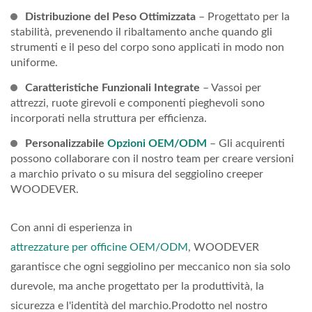
Distribuzione del Peso Ottimizzata
– Progettato per la
stabilità, prevenendo il ribaltamento anche quando gli
strumenti e il peso del corpo sono applicati in modo non
uniforme.
Caratteristiche Funzionali Integrate
– Vassoi per
attrezzi, ruote girevoli e componenti pieghevoli sono
incorporati nella struttura per efficienza.
Personalizzabile
Opzioni OEM/ODM
– Gli acquirenti
possono collaborare con il nostro team per creare versioni
a marchio privato o su misura del seggiolino creeper
WOODEVER.
Con anni di esperienza in
attrezzature per officine OEM/ODM
, WOODEVER
garantisce che ogni seggiolino per meccanico non sia solo
durevole, ma anche progettato per la produttività, la
sicurezza e l'identità del marchio.Prodotto nel nostro