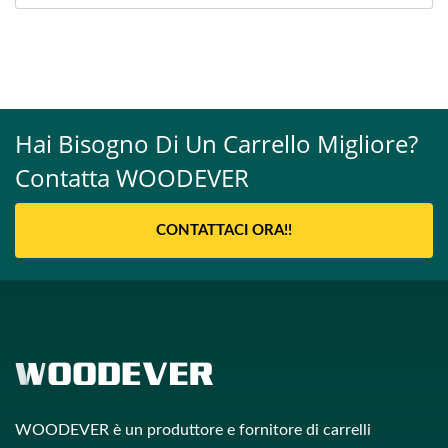
Hai Bisogno Di Un Carrello Migliore?
Contatta WOODEVER
CONTATTACI ORA!!
WOODEVER è un produttore e fornitore di carrelli