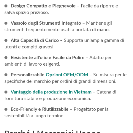
Design Compatto e Pieghevole
– Facile da riporre e
salva spazio prezioso.
Vassoio degli Strumenti Integrato
– Mantiene gli
strumenti frequentemente usati a portata di mano.
Alta Capacità di Carico
– Supporta un'ampia gamma di
utenti e compiti gravosi.
Resistente all'olio e Facile da Pulire
– Adatto per
ambienti di lavoro esigenti.
Personalizzabile
Opzioni OEM/ODM
– Su misura per le
specifiche del marchio per ordini di grandi dimensioni.
Vantaggio della produzione in Vietnam
– Catena di
fornitura stabile e produzione economica.
Eco-Friendly e Riutilizzabile
– Progettato per la
sostenibilità a lungo termine.