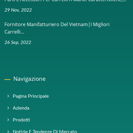
29 Nov, 2022
Fornitore Manifatturiero Del Vietnam|I Migliori
Carrelli...
26 Sep, 2022
Navigazione
Pagina Principale
Azienda
Prodotti
Notizie E Tendenze Di Mercato