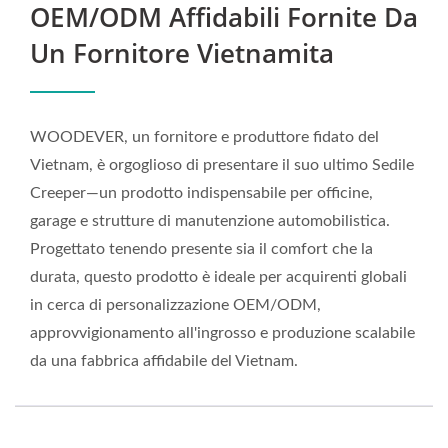
OEM/ODM Affidabili Fornite Da
Costruite Per Durare
Un Fornitore Vietnamita
WOODEVER, un fornitore e produttore fidato del
Vietnam, è orgoglioso di presentare il suo ultimo Sedile
Creeper—un prodotto indispensabile per officine,
garage e strutture di manutenzione automobilistica.
Progettato tenendo presente sia il comfort che la
durata, questo prodotto è ideale per acquirenti globali
in cerca di personalizzazione OEM/ODM,
approvvigionamento all'ingrosso e produzione scalabile
da una fabbrica affidabile del Vietnam.