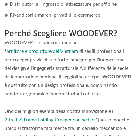
Distributori all'ingrosso di attrezzature per officine
Rivenditori e marchi privati di e-commerce
Perché Scegliere WOODEVER?
WOODEVER si distingue come un
fornitore e produttore del Vietnam
di sedili professionali
per creeper grazie al suo forte impegno per l'innovazione
del design e l'ingegneria strutturale.A differenza delle sedie
da laboratorio generiche, il seggiolino creeper
WOODEVER
è costruito con un design professionale, combinando
comfort ergonomico con prestazioni robuste.
Uno dei migliori esempi della nostra innovazione è il
2-in-1 Z-Frame Folding Creeper con sedile
.Questo modello
unico si trasforma facilmente tra un carrello meccanico e