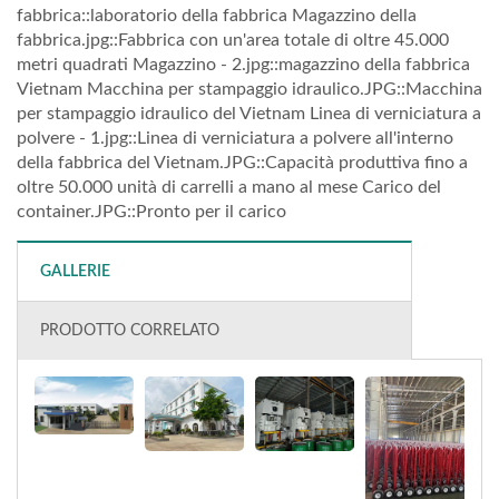
fabbrica::laboratorio della fabbrica Magazzino della
fabbrica.jpg::Fabbrica con un'area totale di oltre 45.000
metri quadrati Magazzino - 2.jpg::magazzino della fabbrica
Vietnam Macchina per stampaggio idraulico.JPG::Macchina
per stampaggio idraulico del Vietnam Linea di verniciatura a
polvere - 1.jpg::Linea di verniciatura a polvere all'interno
della fabbrica del Vietnam.JPG::Capacità produttiva fino a
oltre 50.000 unità di carrelli a mano al mese Carico del
container.JPG::Pronto per il carico
GALLERIE
PRODOTTO CORRELATO