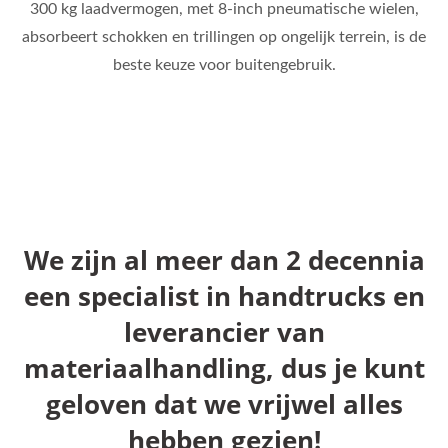
300 kg laadvermogen, met 8-inch pneumatische wielen,
absorbeert schokken en trillingen op ongelijk terrein, is de
beste keuze voor buitengebruik.
We zijn al meer dan 2 decennia
een specialist in handtrucks en
leverancier van
materiaalhandling, dus je kunt
geloven dat we vrijwel alles
hebben gezien!