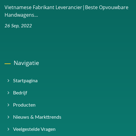
Vietnamese Fabrikant Leverancier|Beste Opvouwbare
Handwagens...
26 Sep, 2022
Navigatie
Startpagina
Bedrijf
Producten
Nieuws & Markttrends
Veelgestelde Vragen