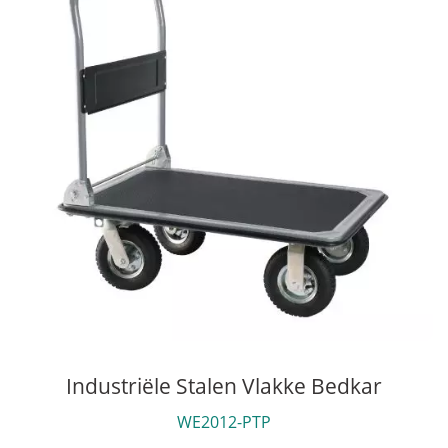
Industriële Stalen Vlakke Bedkar
WE2012-PTP