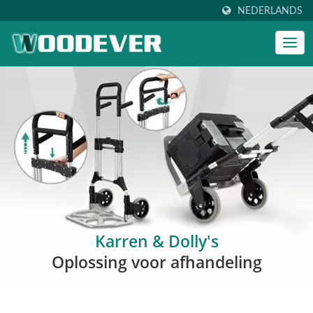
NEDERLANDS
Karren & Dolly's
Oplossing voor afhandeling