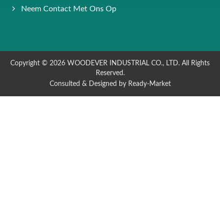
Neem Contact Met Ons Op
Copyright © 2026
WOODEVER INDUSTRIAL CO., LTD.
All Rights
Reserved.
Consulted & Designed by
Ready-Market