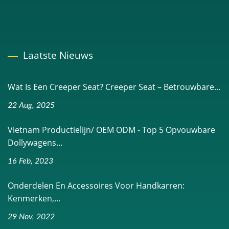
Laatste Nieuws
Wat Is Een Creeper Seat? Creeper Seat – Betrouwbare...
22 Aug, 2025
Vietnam Productielijn/ OEM ODM - Top 5 Opvouwbare
Dollywagens...
16 Feb, 2023
Onderdelen En Accessoires Voor Handkarren:
Kenmerken,...
29 Nov, 2022