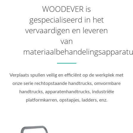
WOODEVER is
gespecialiseerd in het
vervaardigen en leveren
van
materiaalbehandelingsapparat
Verplaats spullen veilig en efficiënt op de werkplek met
onze serie rechtopstaande handtrucks, omvormbare
handtrucks, apparatenhandtrucks, industriële
platformkarren, opstapjes, ladders, enz.