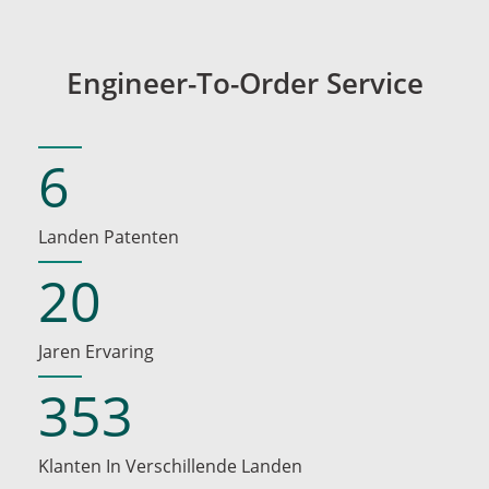
Engineer-To-Order Service
6
Landen Patenten
20
Jaren Ervaring
353
Klanten In Verschillende Landen