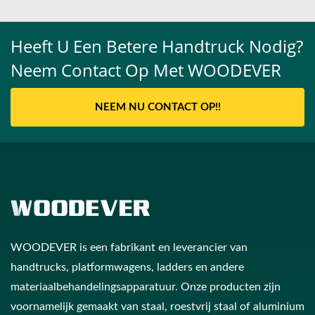
Heeft U Een Betere Handtruck Nodig?
Neem Contact Op Met WOODEVER
NEEM NU CONTACT OP!!
WOODEVER is een fabrikant en leverancier van
handtrucks, platformwagens, ladders en andere
materiaalbehandelingsapparatuur. Onze producten zijn
voornamelijk gemaakt van staal, roestvrij staal of aluminium