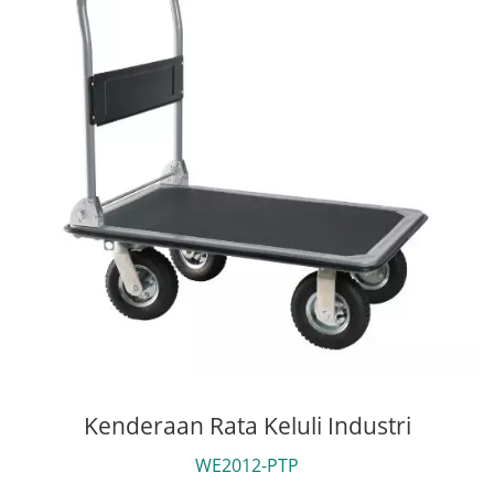
Kenderaan Rata Keluli Industri
WE2012-PTP