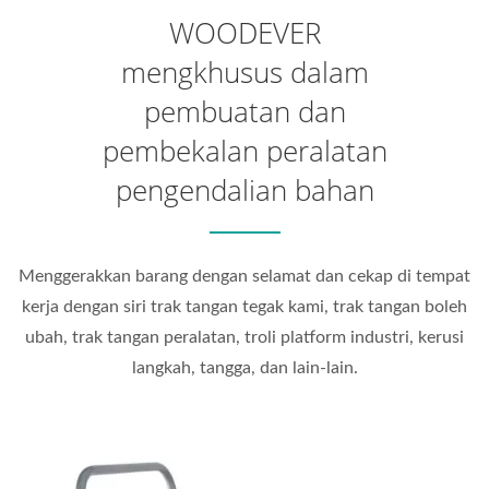
WOODEVER
mengkhusus dalam
pembuatan dan
pembekalan peralatan
pengendalian bahan
Menggerakkan barang dengan selamat dan cekap di tempat
kerja dengan siri trak tangan tegak kami, trak tangan boleh
ubah, trak tangan peralatan, troli platform industri, kerusi
langkah, tangga, dan lain-lain.