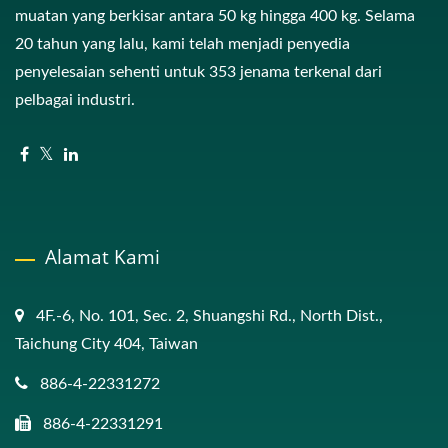
muatan yang berkisar antara 50 kg hingga 400 kg. Selama
20 tahun yang lalu, kami telah menjadi penyedia
penyelesaian sehenti untuk 353 jenama terkenal dari
pelbagai industri.
Alamat Kami
4F.-6, No. 101, Sec. 2, Shuangshi Rd., North Dist.,
Taichung City 404, Taiwan
886-4-22331272
886-4-22331291