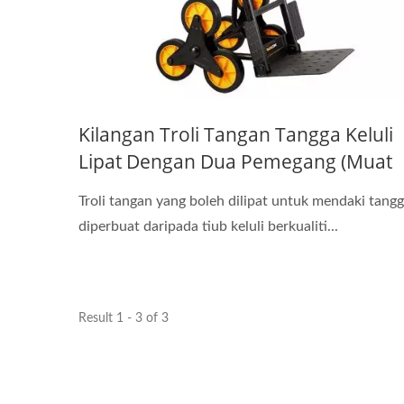
Kilangan Troli Tangan Tangga Keluli
Lipat Dengan Dua Pemegang (Muat
120 Kg)
Troli tangan yang boleh dilipat untuk mendaki tang
diperbuat daripada tiub keluli berkualiti...
Result 1 - 3 of 3