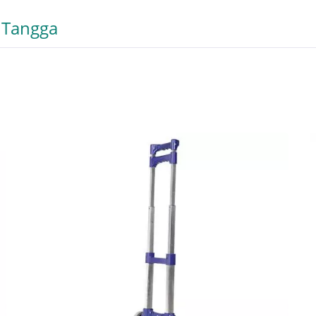
i Tangga