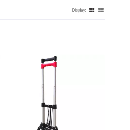
Display: