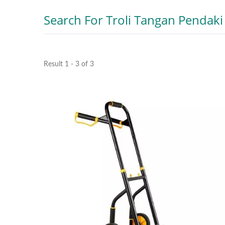
Search For Troli Tangan Pendak
Result 1 - 3 of 3