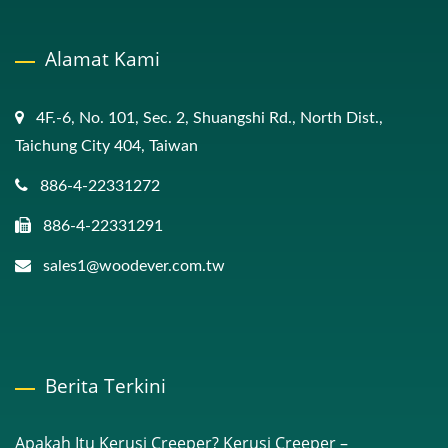
Alamat Kami
4F.-6, No. 101, Sec. 2, Shuangshi Rd., North Dist.,
Taichung City 404, Taiwan
886-4-22331272
886-4-22331291
sales1@woodever.com.tw
Berita Terkini
Apakah Itu Kerusi Creeper? Kerusi Creeper –