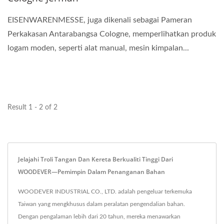
EISENWARENMESSE, juga dikenali sebagai Pameran
Perkakasan Antarabangsa Cologne, memperlihatkan produk
logam moden, seperti alat manual, mesin kimpalan...
Result 1 - 2 of 2
Jelajahi Troli Tangan Dan Kereta Berkualiti Tinggi Dari
WOODEVER—Pemimpin Dalam Penanganan Bahan
WOODEVER INDUSTRIAL CO., LTD. adalah pengeluar terkemuka
Taiwan yang mengkhusus dalam peralatan pengendalian bahan.
Dengan pengalaman lebih dari 20 tahun, mereka menawarkan