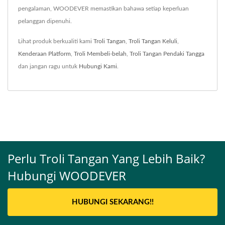
pengalaman, WOODEVER memastikan bahawa setiap keperluan
pelanggan dipenuhi.
Lihat produk berkualiti kami
Troli Tangan
,
Troli Tangan Keluli
,
Kenderaan Platform
,
Troli Membeli-belah
,
Troli Tangan Pendaki Tangga
dan jangan ragu untuk
Hubungi Kami
.
Perlu Troli Tangan Yang Lebih Baik?
Hubungi WOODEVER
HUBUNGI SEKARANG!!