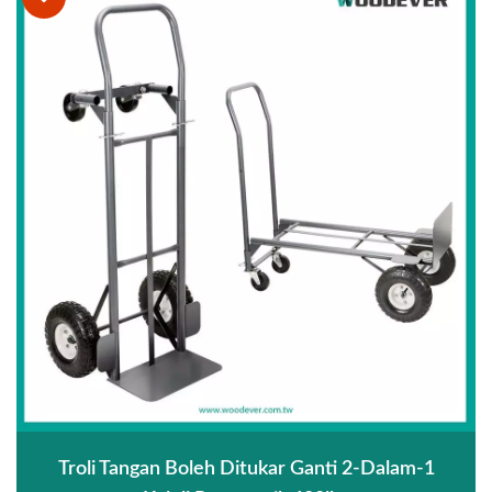
Troli Tangan Boleh Ditukar Ganti 2-Dalam-1