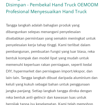
Disimpan - Pembekal Hand Truck OEMODM
Profesional Menyesuaikan Hand Truck
Tangga langkah adalah bahagian produk yang
dibangunkan selepas menangani penyelesaian
disebabkan permintaan yang semakin meningkat untuk
penyelesaian kerja tahap tinggi. Kami terlibat dalam
pembangunan, pembuatan fungsi yang luar biasa, reka
bentuk kompak dan model lipat yang mudah untuk
memenuhi keperluan rakan perniagaan, seperti kedai
DIY, hypermarket dan perniagaan import/ekspor, dan
lain-lain. Tangga langkah dibuat daripada aluminium dan
keluli yang kukuh sebagai bahan untuk penggunaan
jangka panjang. Setiap langkah tangga direka dengan
reka bentuk anti-gelincir dan kawasan luas untuk
berpijak tanpa isu keselamatan. Kami telah memohon