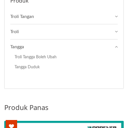
Produk
Troli Tangan
Troli
Tangga
Troli Tangga Boleh Ubah
Tangga Duduk
Produk Panas