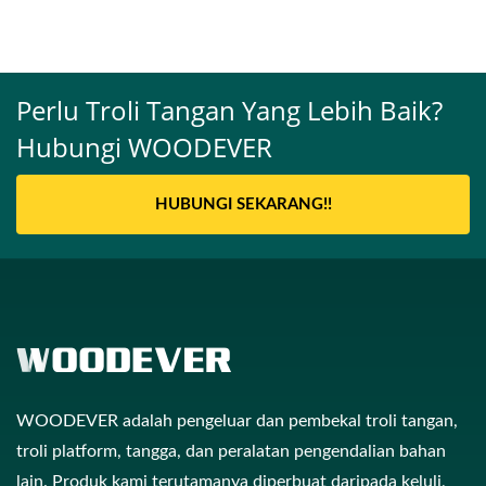
Perlu Troli Tangan Yang Lebih Baik?
Hubungi WOODEVER
HUBUNGI SEKARANG!!
WOODEVER adalah pengeluar dan pembekal troli tangan,
troli platform, tangga, dan peralatan pengendalian bahan
lain. Produk kami terutamanya diperbuat daripada keluli,