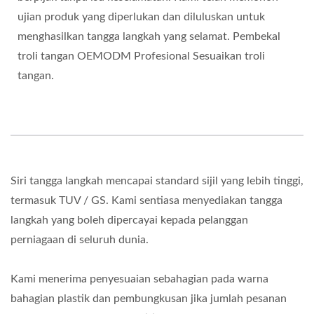
ujian produk yang diperlukan dan diluluskan untuk
menghasilkan tangga langkah yang selamat. Pembekal
troli tangan OEMODM Profesional Sesuaikan troli
tangan.
Siri tangga langkah mencapai standard sijil yang lebih tinggi,
termasuk TUV / GS. Kami sentiasa menyediakan tangga
langkah yang boleh dipercayai kepada pelanggan
perniagaan di seluruh dunia.
Kami menerima penyesuaian sebahagian pada warna
bahagian plastik dan pembungkusan jika jumlah pesanan