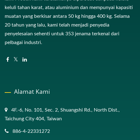
keluli tahan karat, atau aluminium dan mempunyai kapasiti
muatan yang berkisar antara 50 kg hingga 400 kg. Selama
20 tahun yang lalu, kami telah menjadi penyedia
penyelesaian sehenti untuk 353 jenama terkenal dari
pelbagai industri.
Alamat Kami
4F.-6, No. 101, Sec. 2, Shuangshi Rd., North Dist.,
Taichung City 404, Taiwan
886-4-22331272