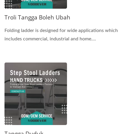
Troli Tangga Boleh Ubah
Folding ladder is designed for wide applications which
includes commercial, industrial and home....
Tangga Duduk