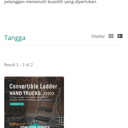
pelanggan memenuhi kuantiti yang diperlukan.
Tangga
Display:
Result 1 - 2 of 2