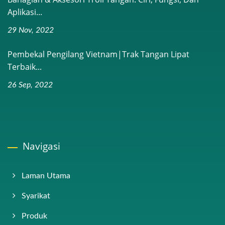
Aplikasi...
29 Nov, 2022
Pembekal Pengilang Vietnam|Trak Tangan Lipat
Terbaik...
26 Sep, 2022
Navigasi
Laman Utama
Syarikat
Produk