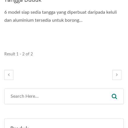
6 model siap sedia tangga yang diperbuat daripada keluli
dan aluminium tersedia untuk borong...
Result 1 - 2 of 2