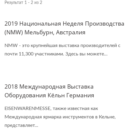
Результат 1 - 2 из 2
2019 Национальная Неделя Производства
(NMW) Мельбурн, Австралия
NMW - это крупнейшая выставка производителей с
почти 11,300 участниками. Здесь вы можете...
2018 Международная Выставка
Оборудования Кёльн Германия
EISENWARENMESSE, также известная как
Международная ярмарка инструментов в Кельне,
представляет...