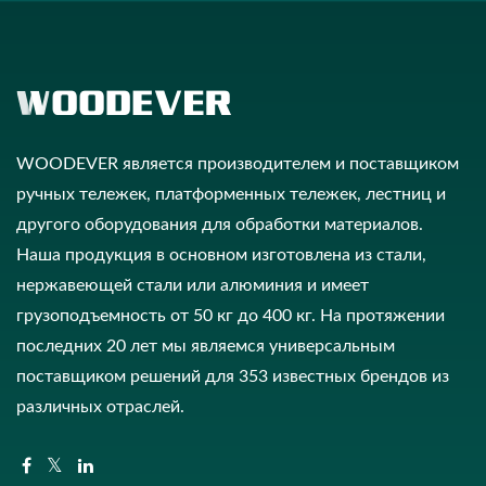
WOODEVER является производителем и поставщиком
ручных тележек, платформенных тележек, лестниц и
другого оборудования для обработки материалов.
Наша продукция в основном изготовлена из стали,
нержавеющей стали или алюминия и имеет
грузоподъемность от 50 кг до 400 кг. На протяжении
последних 20 лет мы являемся универсальным
поставщиком решений для 353 известных брендов из
различных отраслей.