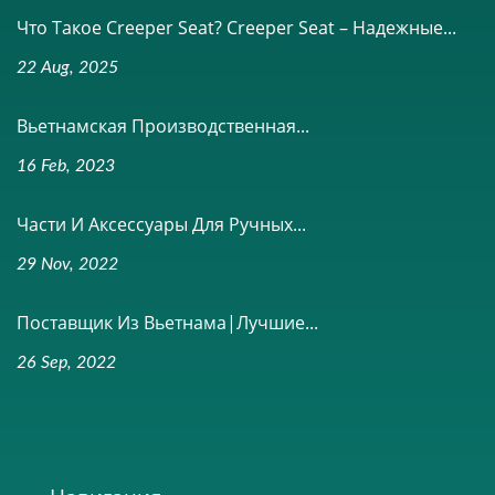
Что Такое Creeper Seat? Creeper Seat – Надежные...
22 Aug, 2025
Вьетнамская Производственная...
16 Feb, 2023
Части И Аксессуары Для Ручных...
29 Nov, 2022
Поставщик Из Вьетнама|Лучшие...
26 Sep, 2022