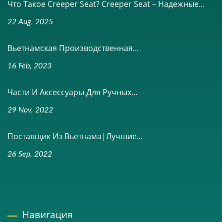
Что Такое Creeper Seat? Creeper Seat – Надежные...
22 Aug, 2025
Вьетнамская Производственная...
16 Feb, 2023
Части И Аксессуары Для Ручных...
29 Nov, 2022
Поставщик Из Вьетнама|Лучшие...
26 Sep, 2022
Навигация