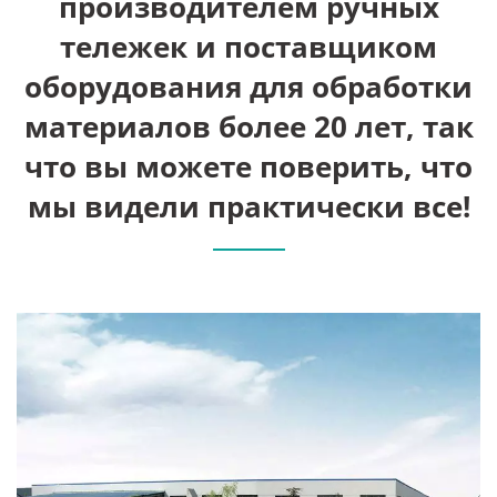
производителем ручных
тележек и поставщиком
оборудования для обработки
материалов более 20 лет, так
что вы можете поверить, что
мы видели практически все!