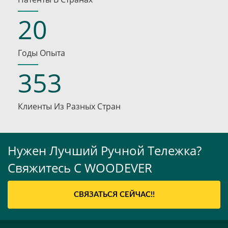
20
Годы Опыта
353
Клиенты Из Разных Стран
Нужен Лучший Ручной Тележка?
Свяжитесь С WOODEVER
СВЯЗАТЬСЯ СЕЙЧАС!!