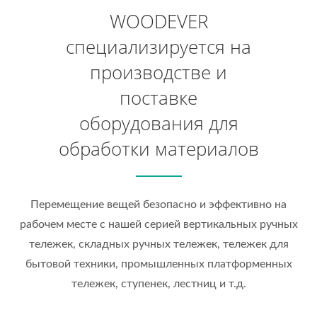
WOODEVER
специализируется на
производстве и
поставке
оборудования для
обработки материалов
Перемещение вещей безопасно и эффективно на
рабочем месте с нашей серией вертикальных ручных
тележек, складных ручных тележек, тележек для
бытовой техники, промышленных платформенных
тележек, ступенек, лестниц и т.д.