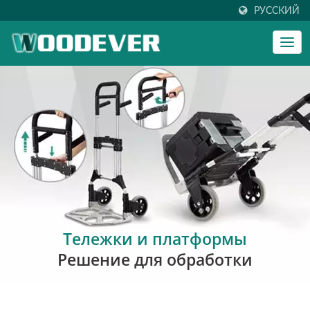
РУССКИЙ
Тележки и платформы
Решение для обработки