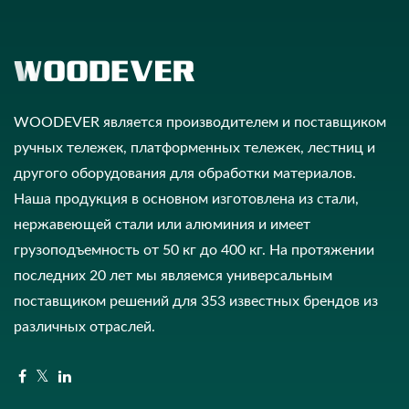
WOODEVER является производителем и поставщиком
ручных тележек, платформенных тележек, лестниц и
другого оборудования для обработки материалов.
Наша продукция в основном изготовлена из стали,
нержавеющей стали или алюминия и имеет
грузоподъемность от 50 кг до 400 кг. На протяжении
последних 20 лет мы являемся универсальным
поставщиком решений для 353 известных брендов из
различных отраслей.