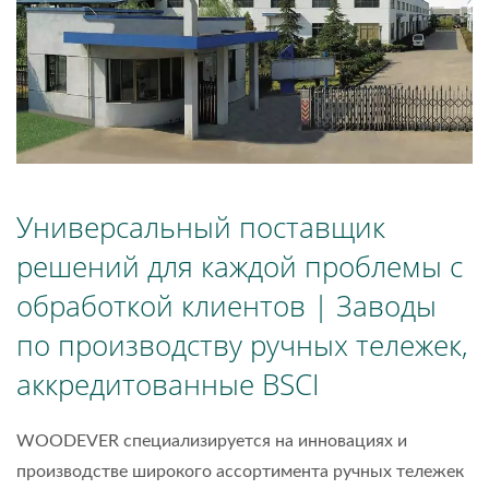
Универсальный поставщик
решений для каждой проблемы с
обработкой клиентов | Заводы
по производству ручных тележек,
аккредитованные BSCI
WOODEVER специализируется на инновациях и
производстве широкого ассортимента ручных тележек