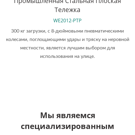
Промышленная Стальная Плоская
Тележка
WE2012-PTP
300 кг загрузки, с 8-дюймовыми пневматическими
колесами, поглощающими удары и тряску на неровной
местности, является лучшим выбором для
использования на улице.
Мы являемся
специализированным