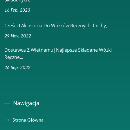
16 Feb, 2023
Części I Akcesoria Do Wózków Ręcznych: Cechy,...
29 Nov, 2022
Dostawca Z Wietnamu|Najlepsze Składane Wózki
Ręczne...
26 Sep, 2022
Nawigacja
Strona Główna