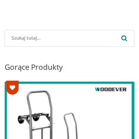
Gorące Produkty