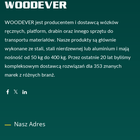
WOODEVER jest producentem i dostawcą wózków
ręcznych, platform, drabin oraz innego sprzętu do
transportu materiałów. Nasze produkty są głównie
wykonane ze stali, stali nierdzewnej lub aluminium i mają
nośność od 50 kg do 400 kg. Przez ostatnie 20 lat byliśmy
kompleksowym dostawcą rozwiązań dla 353 znanych
marek z różnych branż.
Nasz Adres