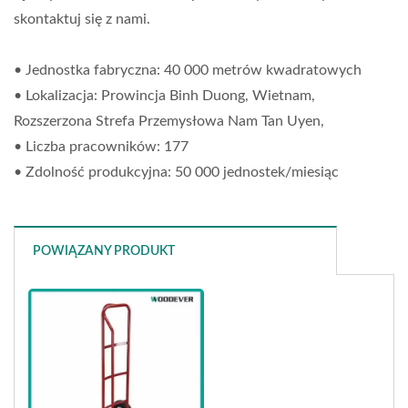
skontaktuj się z nami.
• Jednostka fabryczna: 40 000 metrów kwadratowych
• Lokalizacja: Prowincja Binh Duong, Wietnam,
Rozszerzona Strefa Przemysłowa Nam Tan Uyen,
• Liczba pracowników: 177
• Zdolność produkcyjna: 50 000 jednostek/miesiąc
POWIĄZANY PRODUKT