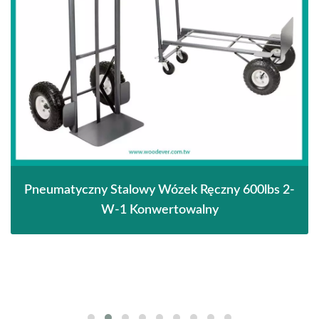
Pneumatyczny Stalowy Wózek Ręczny 600lbs 2-
W-1 Konwertowalny