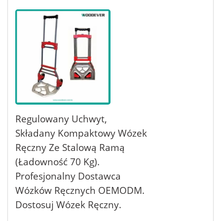
Regulowany Uchwyt,
Składany Kompaktowy Wózek
Ręczny Ze Stalową Ramą
(ładowność 70 Kg).
Profesjonalny Dostawca
Wózków Ręcznych OEMODM.
Dostosuj Wózek Ręczny.